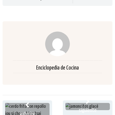
Enciclopedia de Cocina
siguiente
anterior