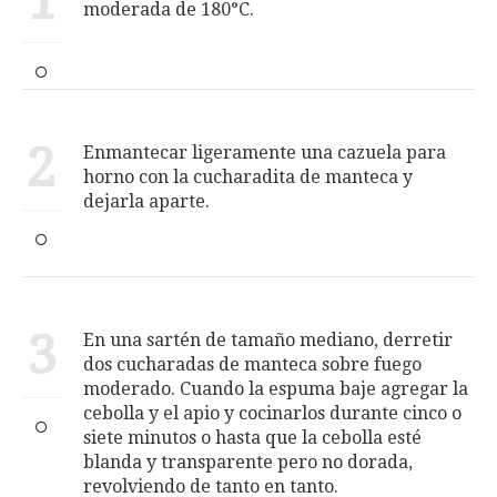
1
moderada de 180°C.
2
Enmantecar ligeramente una cazuela para
horno con la cucharadita de manteca y
dejarla aparte.
3
En una sartén de tamaño mediano, derretir
dos cucharadas de manteca sobre fuego
moderado. Cuando la espuma baje agregar la
cebolla y el apio y cocinarlos durante cinco o
siete minutos o hasta que la cebolla esté
blanda y transparente pero no dorada,
revolviendo de tanto en tanto.