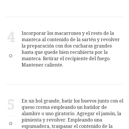
4
Incorporar los macarrones y el resto de la
manteca al contenido de la sartén y revolver
la preparación con dos cucharas grandes
hasta que quede bien recubierta por la
manteca. Retirar el recipiente del fuego.
Mantener caliente.
5
En un bol grande, batir los huevos junto con el
queso crema empleando un batidor de
alambre o uno giratorio. Agregar el jamón, la
pimienta y revolver. Empleando una
espumadera, traspasar el contenido de la