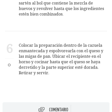
sartén al bol que contiene la mezcla de
huevos y revolver hasta que los ingredientes
estén bien combinados.
6
Colocar la preparación dentro de la cazuela
enmantecada y espolvorearla con el queso y
las migas de pan. Ubicar el recipiente en el
horno y cocinar hasta que el queso se haya
derretido y la parte superior esté dorada.
Retirar y servir.
COMENTARIO