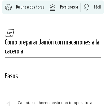
De una a dos horas
Porciones: 4
Fácil
Como preparar Jamón con macarrones a la
cacerola
Pasos
Calentar el horno hasta una temperatura