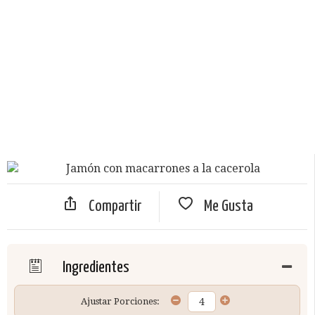
Compartir
Me Gusta
Ingredientes
Ajustar Porciones: