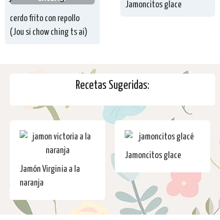
Jamoncitos glace
cerdo frito con repollo
(Jou si chow ching ts ai)
Recetas Sugeridas:
Jamoncitos glace
Jamón Virginia a la
naranja