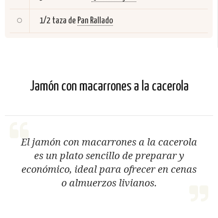
1/2 taza de
Pan Rallado
Jamón con macarrones a la cacerola
El jamón con macarrones a la cacerola
es un plato sencillo de preparar y
económico, ideal para ofrecer en cenas
o almuerzos livianos.