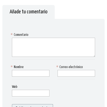
Añade tu comentario
*
Comentario
*
Nombre
*
Correo electrónico
Web