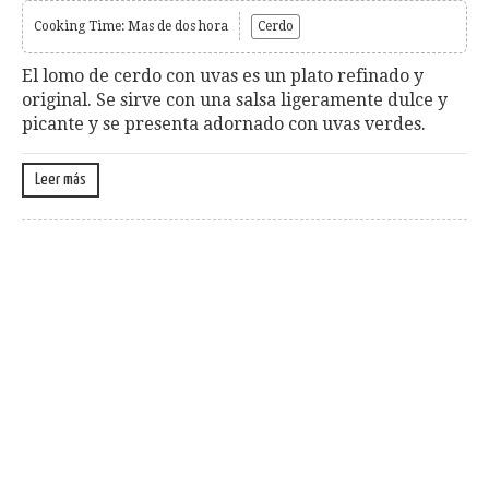
Cooking Time: Mas de dos hora
Cerdo
El lomo de cerdo con uvas es un plato refinado y
original. Se sirve con una salsa ligeramente dulce y
picante y se presenta adornado con uvas verdes.
Leer más