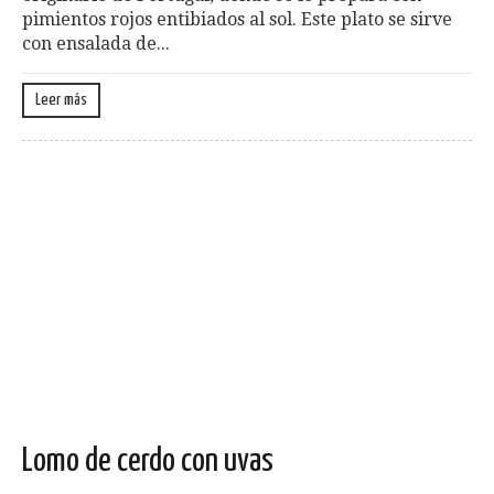
pimientos rojos entibiados al sol. Este plato se sirve
con ensalada de...
Leer más
Lomo de cerdo con uvas