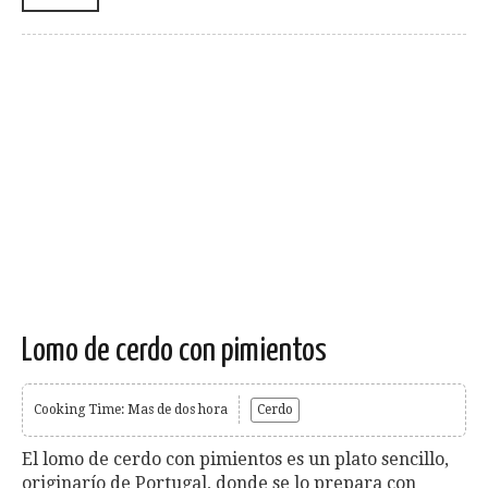
Lomo de cerdo con pimientos
Cooking Time: Mas de dos hora
Cerdo
El lomo de cerdo con pimientos es un plato sencillo,
originarío de Portugal, donde se lo prepara con