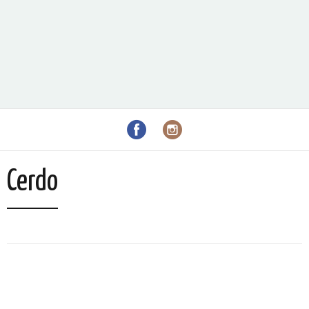
Cerdo