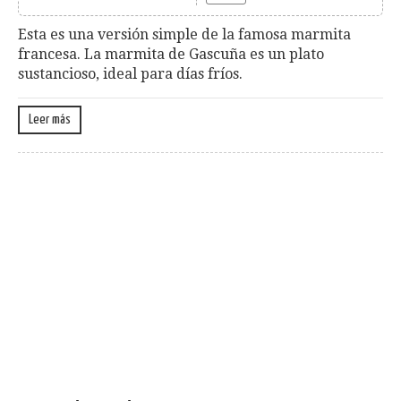
Esta es una versión simple de la famosa marmita
francesa. La marmita de Gascuña es un plato
sustancioso, ideal para días fríos.
Leer más