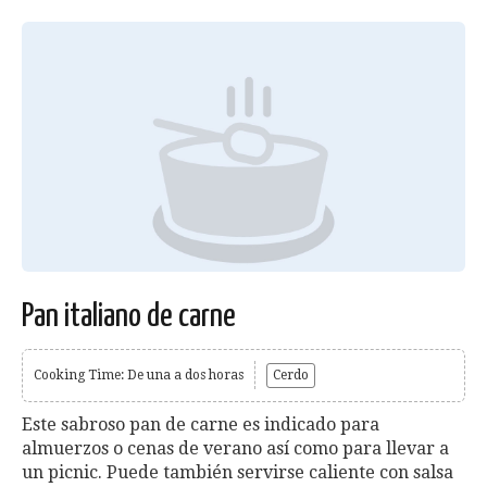
Pan italiano de carne
Cooking Time: De una a dos horas
Cerdo
Este sabroso pan de carne es indicado para
almuerzos o cenas de verano así como para llevar a
un picnic. Puede también servirse caliente con salsa