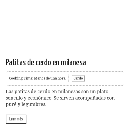
Patitas de cerdo en milanesa
Cooking Time: Menos de una hora
Cerdo
Las patitas de cerdo en milanesas son un plato
sencillo y económico. Se sirven acompañadas con
puré y legumbres.
Leer más