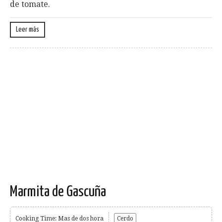
de tomate.
Leer más
Marmita de Gascuña
Cooking Time: Mas de dos hora
Cerdo