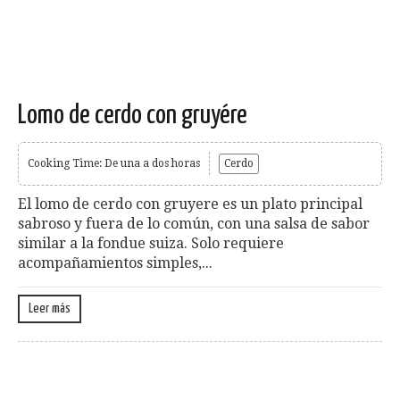
Lomo de cerdo con gruyére
Cooking Time: De una a dos horas
Cerdo
El lomo de cerdo con gruyere es un plato principal
sabroso y fuera de lo común, con una salsa de sabor
similar a la fondue suiza. Solo requiere
acompañamientos simples,...
Leer más