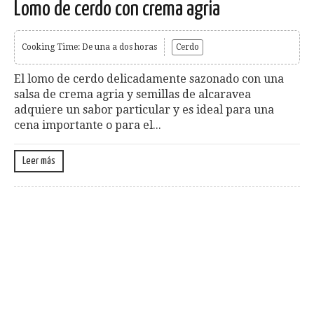
Lomo de cerdo con crema agria
Cooking Time: De una a dos horas
Cerdo
El lomo de cerdo delicadamente sazonado con una
salsa de crema agria y semillas de alcaravea
adquiere un sabor particular y es ideal para una
cena importante o para el...
Leer más