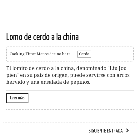
Lomo de cerdo a la china
Cooking Time: Menos de una hora
Cerdo
El lomito de cerdo a la china, denominado "Liu Jou
pien" en su país de origen, puede servirse con arroz
hervido y una ensalada de pepinos.
Leer más
SIGUIENTE ENTRADA