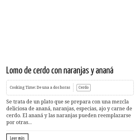
Lomo de cerdo con naranjas y ananá
Cooking Time: De una a dos horas
Cerdo
Se trata de un plato que se prepara con una mezcla
deliciosa de ananá, naranjas, especias, ajo y carne de
cerdo. El ananá y las naranjas pueden reemplazarse
por otras...
Leer más