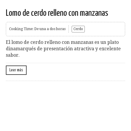
Lomo de cerdo relleno con manzanas
Cooking Time: De una a dos horas
Cerdo
El lomo de cerdo relleno con manzanas es un plato
dinamarqués de presentación atractiva y excelente
sabor.
Leer más