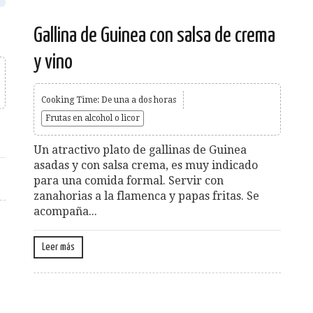
Gallina de Guinea con salsa de crema
y vino
Cooking Time: De una a dos horas
Frutas en alcohol o licor
Un atractivo plato de gallinas de Guinea
asadas y con salsa crema, es muy indicado
para una comida formal. Servir con
zanahorias a la flamenca y papas fritas. Se
acompaña...
Leer más