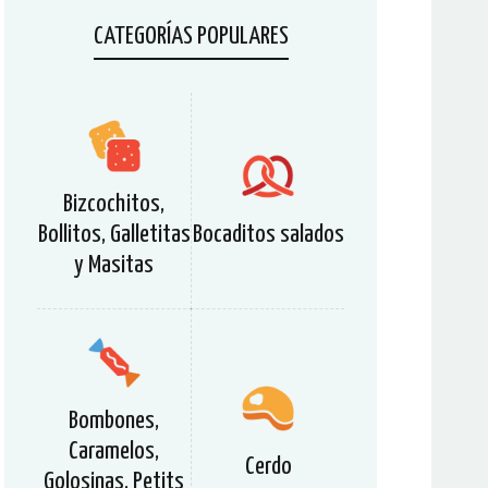
CATEGORÍAS POPULARES
Bizcochitos,
Bollitos, Galletitas
Bocaditos salados
y Masitas
Bombones,
Caramelos,
Cerdo
Golosinas, Petits