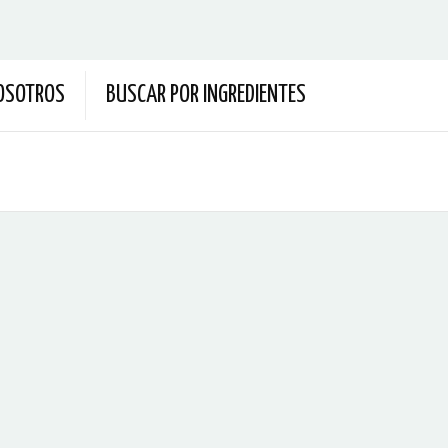
OSOTROS
BUSCAR POR INGREDIENTES