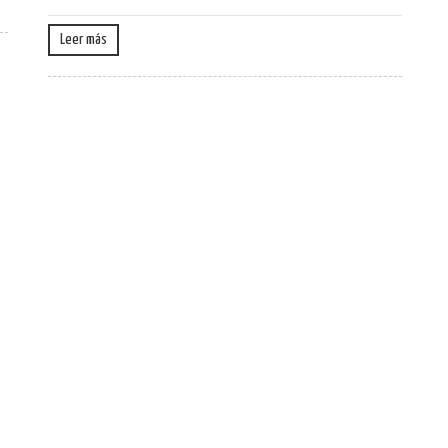
Leer más