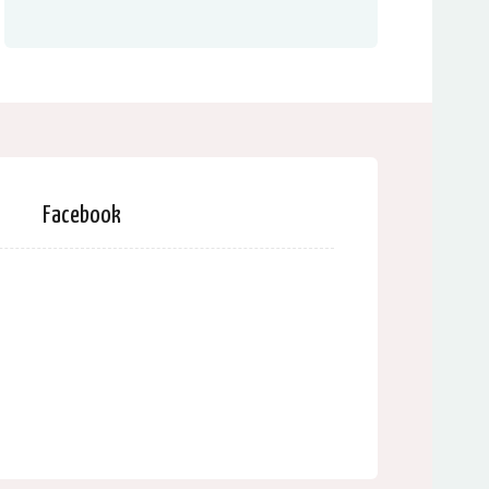
Facebook