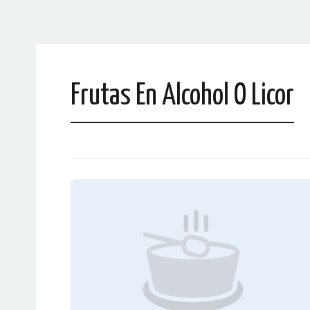
Frutas En Alcohol O Licor