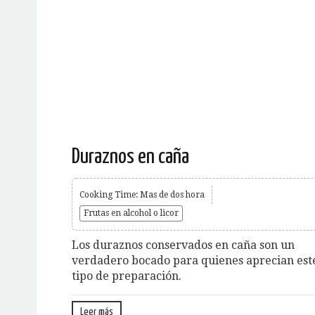
Duraznos en caña
Cooking Time: Mas de dos hora
Frutas en alcohol o licor
Los duraznos conservados en caña son un
verdadero bocado para quienes aprecian est
tipo de preparación.
Leer más