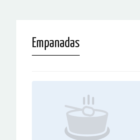
Empanadas