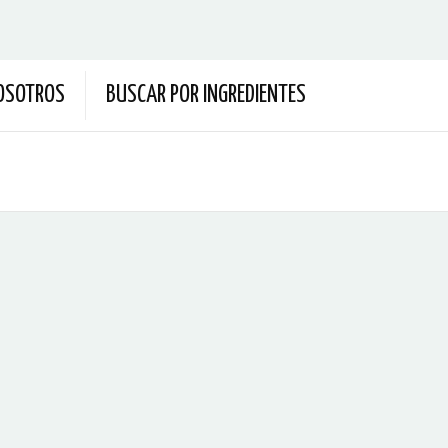
OSOTROS
BUSCAR POR INGREDIENTES