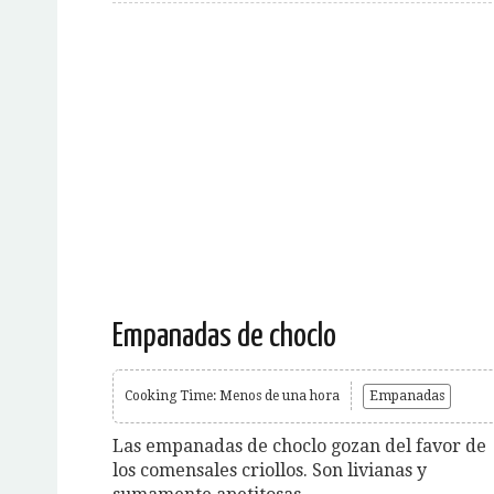
Empanadas de choclo
Cooking Time: Menos de una hora
Empanadas
Las empanadas de choclo gozan del favor de
los comensales criollos. Son livianas y