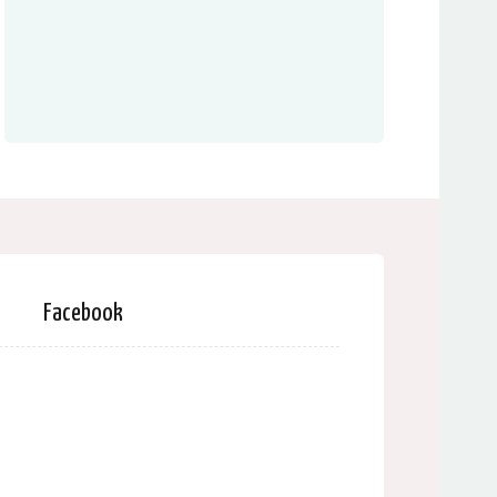
Facebook