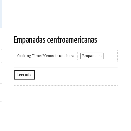
Empanadas centroamericanas
Cooking Time: Menos de una hora
Empanadas
Leer más