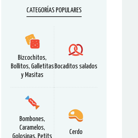
CATEGORÍAS POPULARES
Bizcochitos,
Bollitos, Galletitas
Bocaditos salados
y Masitas
Bombones,
Caramelos,
Cerdo
Golosinas, Petits