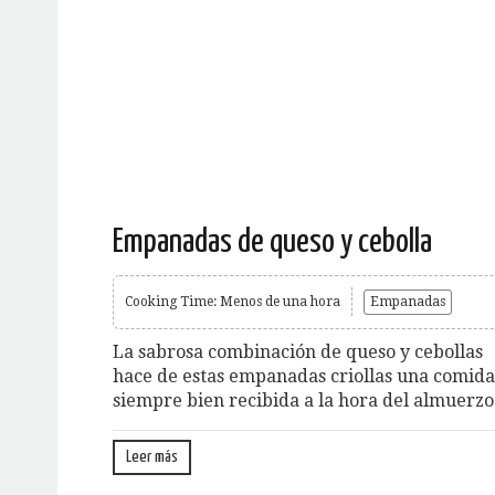
Empanadas de queso y cebolla
Cooking Time: Menos de una hora
Empanadas
La sabrosa combinación de queso y cebollas
hace de estas empanadas criollas una comida
siempre bien recibida a la hora del almuerzo
Leer más