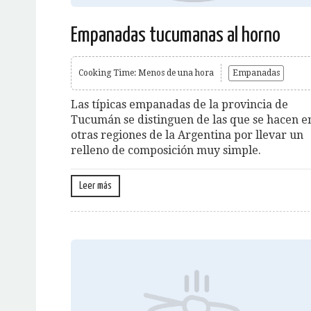
Empanadas tucumanas al horno
Cooking Time: Menos de una hora
Empanadas
Las típicas empanadas de la provincia de
Tucumán se distinguen de las que se hacen e
otras regiones de la Argentina por llevar un
relleno de composición muy simple.
Leer más