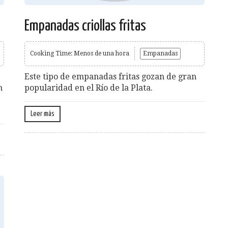
Empanadas criollas fritas
Cooking Time: Menos de una hora
Empanadas
Este tipo de empanadas fritas gozan de gran
n
popularidad en el Río de la Plata.
Leer más