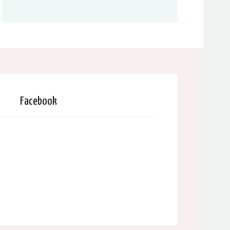
Facebook