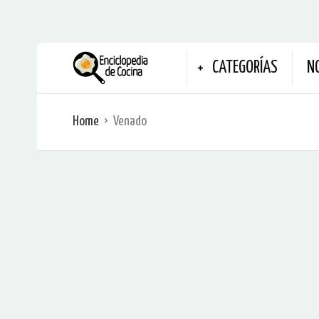
CATEGORÍAS
N
Home
Venado