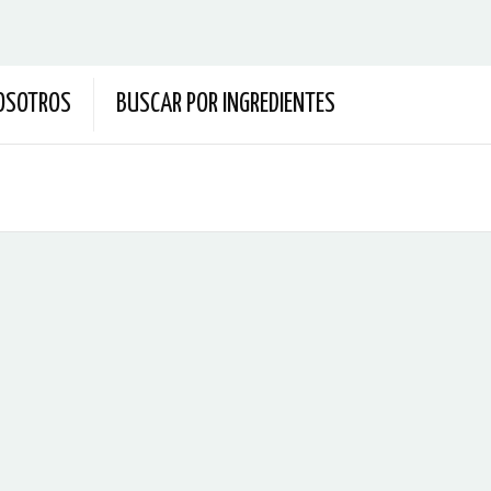
OSOTROS
BUSCAR POR INGREDIENTES