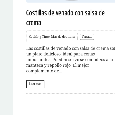
Costillas de venado con salsa de
crema
Cooking Time: Mas de dos hora
Venado
Las costillas de venado con salsa de crema so
un plato delicioso, ideal para cenas
importantes. Pueden servirse con fideos a la
manteca y repollo rojo. El mejor
complemento de...
Leer más