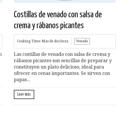
Costillas de venado con salsa de
crema y rábanos picantes
Cooking Time: Mas de dos hora
Venado
n
Las costillas de venado con salsa de crema y
rábanos picantes son sencillas de preparar y
constituyen un plato delicioso, ideal para
ofrecer en cenas importantes. Se sirven con
papas...
Leer más