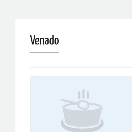
Venado