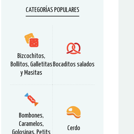
CATEGORÍAS POPULARES
Bizcochitos,
Bollitos, Galletitas
Bocaditos salados
y Masitas
Bombones,
Caramelos,
Cerdo
Golosinas, Petits