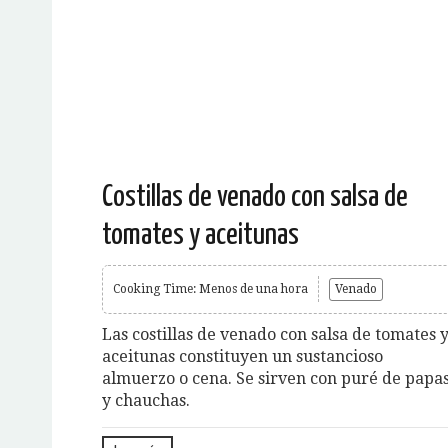
Costillas de venado con salsa de
tomates y aceitunas
Cooking Time: Menos de una hora
Venado
Las costillas de venado con salsa de tomates 
aceitunas constituyen un sustancioso
almuerzo o cena. Se sirven con puré de papa
y chauchas.