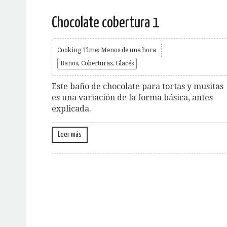
Chocolate cobertura 1
Cooking Time: Menos de una hora
Baños, Coberturas, Glacés
Este baño de chocolate para tortas y musitas
es una variación de la forma básica, antes
explicada.
Leer más