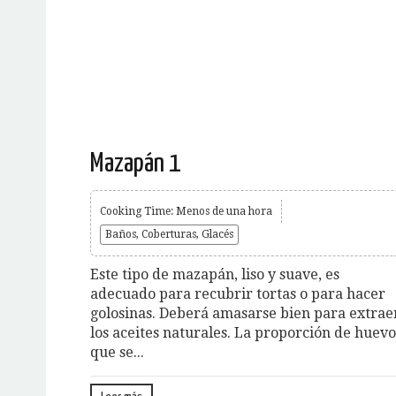
Mazapán 1
Cooking Time: Menos de una hora
Baños, Coberturas, Glacés
Este tipo de mazapán, liso y suave, es
adecuado para recubrir tortas o para hacer
golosinas. Deberá amasarse bien para extrae
los aceites naturales. La proporción de huevo
que se...