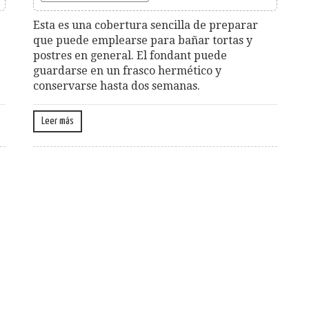
Esta es una cobertura sencilla de preparar
que puede emplearse para bañar tortas y
postres en general. El fondant puede
guardarse en un frasco hermético y
conservarse hasta dos semanas.
Leer más