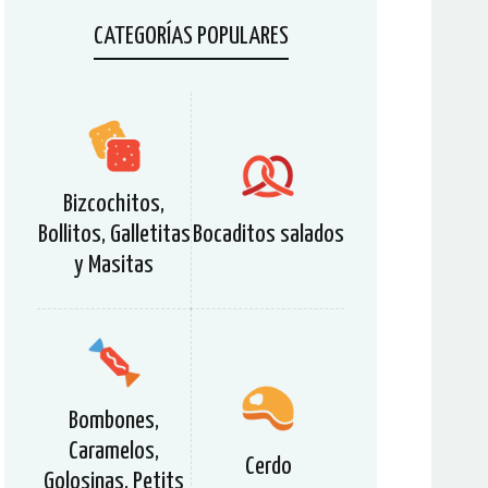
CATEGORÍAS POPULARES
Bizcochitos,
Bollitos, Galletitas
Bocaditos salados
y Masitas
Bombones,
Caramelos,
Cerdo
Golosinas, Petits