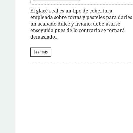
El glacé real es un tipo de cobertura
empleada sobre tortas y pasteles para darles
un acabado dulce y liviano; debe usarse
enseguida pues de lo contrario se tornará
demasiado...
Leer más