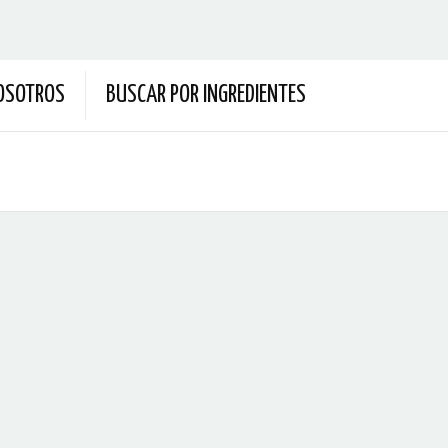
OSOTROS
BUSCAR POR INGREDIENTES