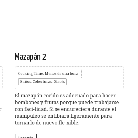
Mazapán 2
Cooking Time: Menos de una hora
Baños, Coberturas, Glacés
El mazapán cocido es adecuado para hacer
bombones y frutas porque puede trabajarse
r
con faci-lidad. Si se endureciera durante el
manipuleo se entibiará ligeramente para
tornarlo de nuevo fle-xible.