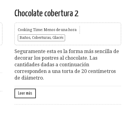
Chocolate cobertura 2
Cooking Time: Menos de una hora
Baños, Coberturas, Glacés
Seguramente esta es la forma más sencilla de
decorar los postres al chocolate. Las
cantidades dadas a continuación
corresponden a una torta de 20 centímetros
de diámetro.
Leer más