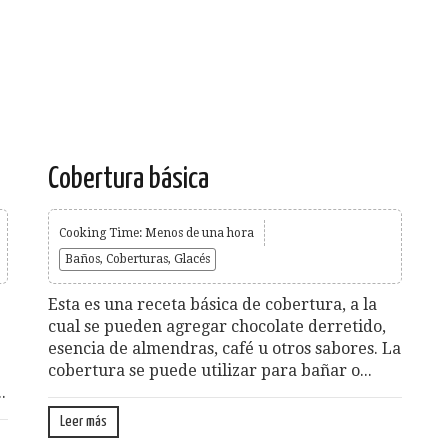
Cobertura básica
Cooking Time: Menos de una hora
Baños, Coberturas, Glacés
Esta es una receta básica de cobertura, a la
cual se pueden agregar chocolate derretido,
esencia de almendras, café u otros sabores. La
cobertura se puede utilizar para bañar o...
.
Leer más