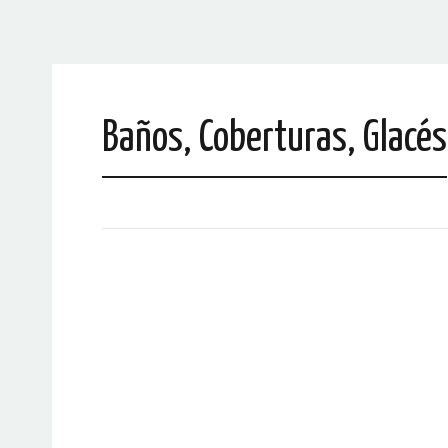
Baños, Coberturas, Glacés