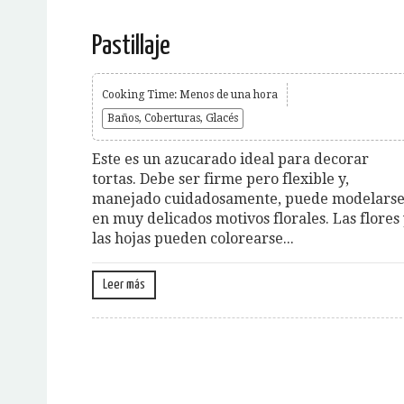
Pastillaje
Cooking Time: Menos de una hora
Baños, Coberturas, Glacés
Este es un azucarado ideal para decorar
tortas. Debe ser firme pero flexible y,
manejado cuidadosamente, puede modelars
en muy delicados motivos florales. Las flores
las hojas pueden colorearse...
Leer más