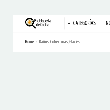
CATEGORÍAS
N
Home
Baños, Coberturas, Glacés