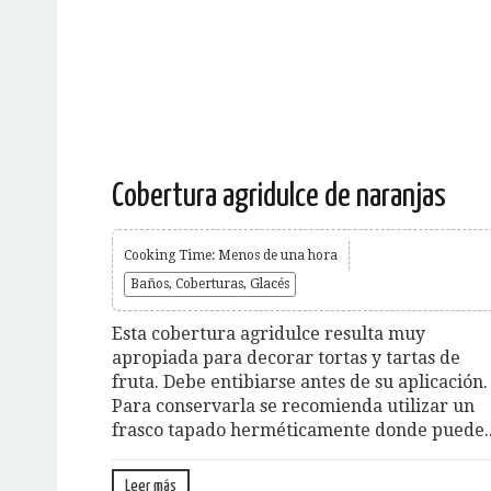
Cobertura agridulce de naranjas
Cooking Time: Menos de una hora
Baños, Coberturas, Glacés
Esta cobertura agridulce resulta muy
apropiada para decorar tortas y tartas de
fruta. Debe entibiarse antes de su aplicación.
Para conservarla se recomienda utilizar un
frasco tapado herméticamente donde puede..
Leer más