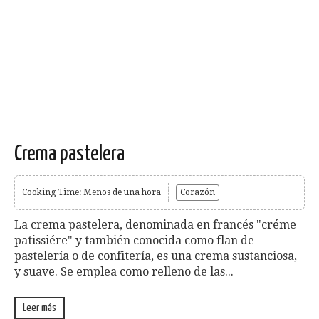
Crema pastelera
Cooking Time: Menos de una hora
Corazón
La crema pastelera, denominada en francés "créme
patissiére" y también conocida como flan de
pastelería o de confitería, es una crema sustanciosa,
y suave. Se em­plea como relleno de las...
Leer más