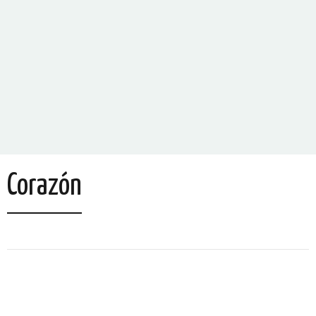
Corazón