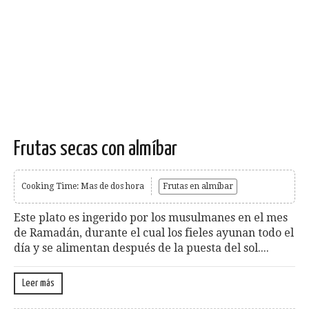
Frutas secas con almíbar
Cooking Time: Mas de dos hora
Frutas en almíbar
Este plato es ingerido por los musulmanes en el mes
de Ramadán, durante el cual los fieles ayunan todo el
día y se alimentan después de la puesta del sol....
Leer más