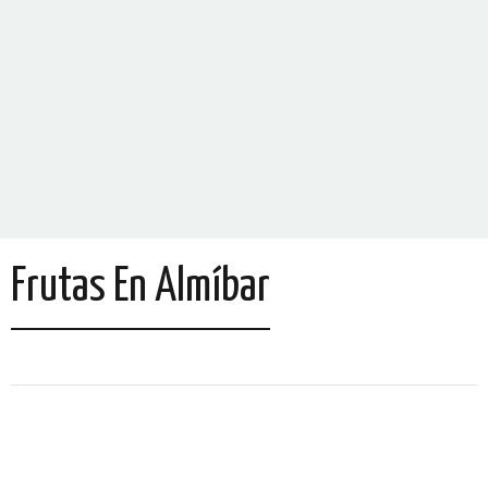
Frutas En Almíbar