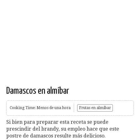
Damascos en almíbar
Cooking Time: Menos de una hora
Frutas en almíbar
Si bien para preparar esta receta se puede
prescindir del brandy, su empleo hace que este
postre de damascos resulte más delicioso.