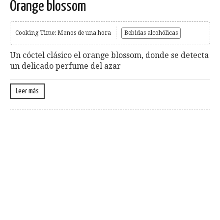
Orange blossom
Cooking Time: Menos de una hora
Bebidas alcohólicas
Un cóctel clásico el orange blossom, donde se detecta
un delicado perfume del azar
Leer más