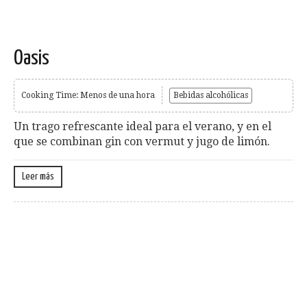
Oasis
Cooking Time: Menos de una hora
Bebidas alcohólicas
Un trago refrescante ideal para el verano, y en el
que se combinan gin con vermut y jugo de limón.
Leer más