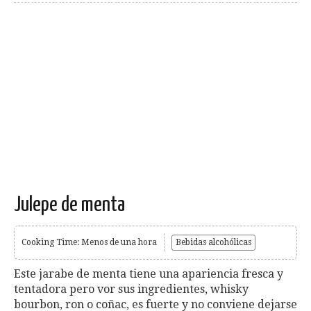
Julepe de menta
Cooking Time: Menos de una hora
Bebidas alcohólicas
Este jarabe de menta tiene una apariencia fresca y
tentadora pero vor sus ingredientes, whisky
bourbon, ron o coñac, es fuerte y no conviene dejarse