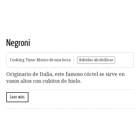
Negroni
Cooking Time: Menos de una hora
Bebidas alcohólicas
Originario de Italia, este famoso cóctel se sirve en
vasos altos con cubitos de hielo.
Leer más