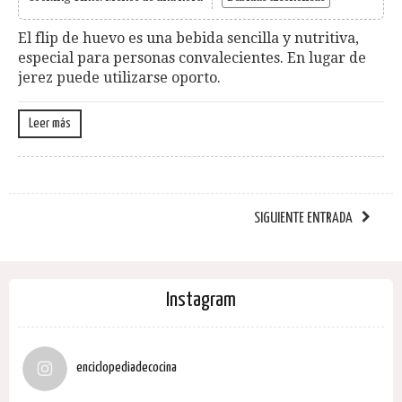
El flip de huevo es una bebida sencilla y nutritiva,
especial para personas convalecientes. En lugar de
jerez puede utilizarse oporto.
Leer más
SIGUIENTE ENTRADA
Instagram
enciclopediadecocina