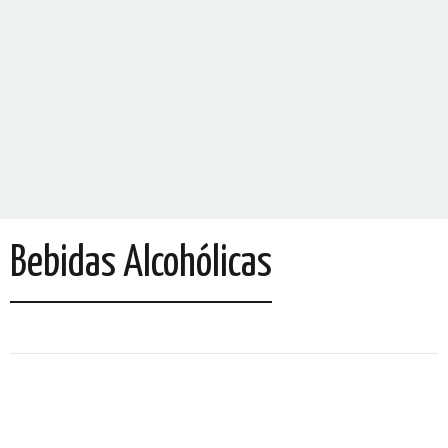
Bebidas Alcohólicas