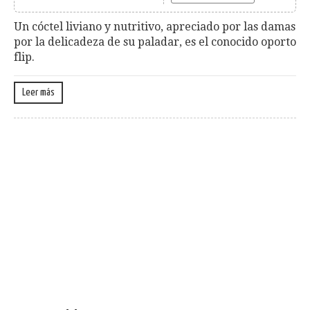
Un cóctel liviano y nutritivo, apreciado por las damas
por la delicadeza de su paladar, es el conocido oporto
flip.
Leer más