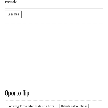
rosado.
Leer más
Oporto flip
Cooking Time: Menos de una hora
Bebidas alcohólicas