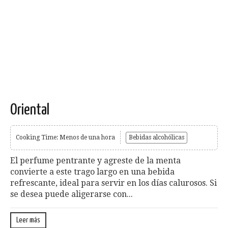
Oriental
Cooking Time: Menos de una hora
Bebidas alcohólicas
El perfume pentrante y agreste de la menta
convierte a este trago largo en una bebida
refrescante, ideal para servir en los días calurosos. Si
se desea puede aligerarse con...
Leer más