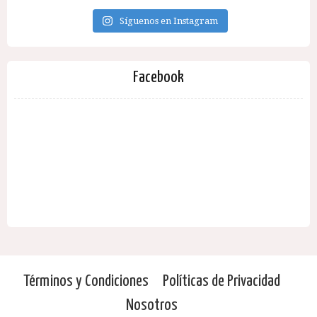
Síguenos en Instagram
Facebook
Términos y Condiciones
Políticas de Privacidad
Nosotros