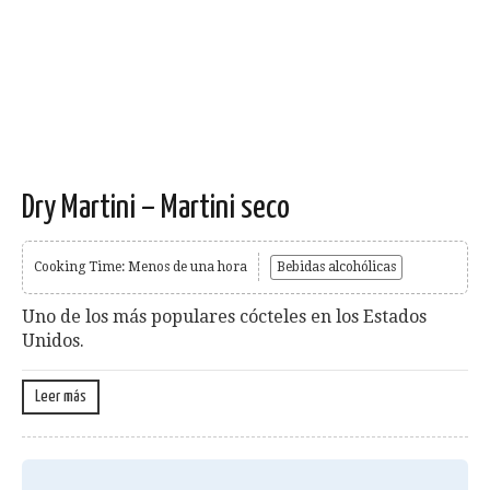
Dry Martini – Martini seco
Cooking Time: Menos de una hora
Bebidas alcohólicas
Uno de los más populares cócteles en los Estados
Unidos.
Leer más