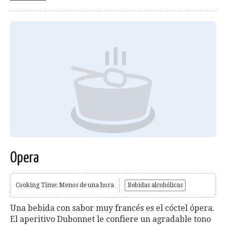
Opera
Cooking Time: Menos de una hora
Bebidas alcohólicas
Una bebida con sabor muy francés es el cóctel ópera.
El aperitivo Dubonnet le confiere un agradable tono