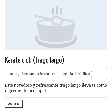
Karate club (trago largo)
Cooking Time: Menos de una hora
Bebidas alcohólicas
Este novedoso y refrescante trago largo lleva té como
ingrediente principal.
Leer más