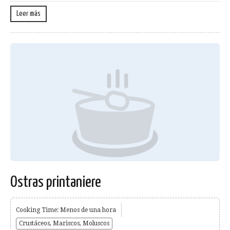
Leer más
Ostras printaniere
Cooking Time: Menos de una hora
Crustáceos, Mariscos, Moluscos