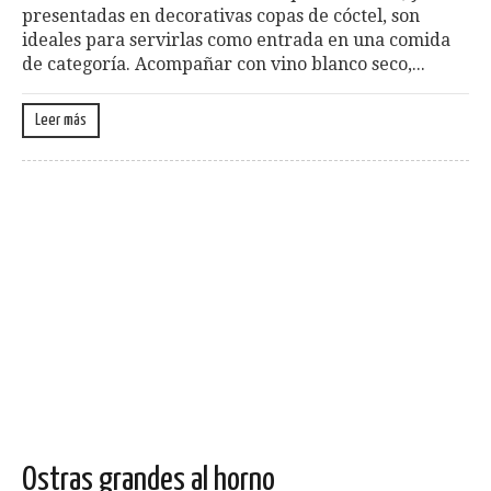
presentadas en decorativas copas de cóctel, son
ideales para servirlas como entrada en una comida
de categoría. Acompañar con vino blanco seco,...
Leer más
Ostras grandes al horno