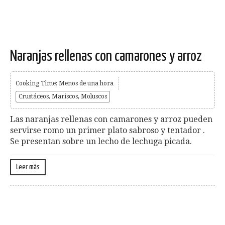
Naranjas rellenas con camarones y arroz
Cooking Time: Menos de una hora
Crustáceos, Mariscos, Moluscos
Las naranjas rellenas con camarones y arroz pueden
servirse romo un primer plato sabroso y tentador .
Se presentan sobre un lecho de lechuga picada.
Leer más