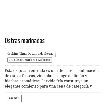
Ostras marinadas
Cooking Time: De una a dos horas
Crustáceos, Mariscos, Moluscos
Esta exquisita entrada es una deliciosa combinación
de ostras frescas, vino blanco, jugo de limón y
hierbas aromáticas. Servida fría constituye un
elegante comienzo para una cena de categoría y,...
Leer más