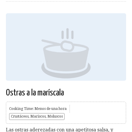
Ostras a la maríscala
Cooking Time: Menos de una hora
Crustáceos, Mariscos, Moluscos
Las ostras aderezadas con una apetitosa salsa, y