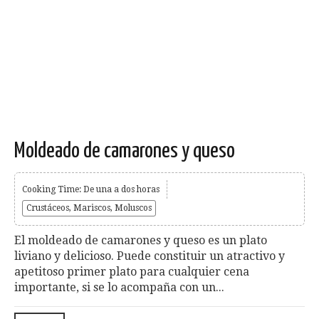
Moldeado de camarones y queso
Cooking Time: De una a dos horas
Crustáceos, Mariscos, Moluscos
El moldeado de camarones y queso es un plato
liviano y delicioso. Puede constituir un atractivo y
apetitoso primer plato para cualquier cena
importante, si se lo acompaña con un...