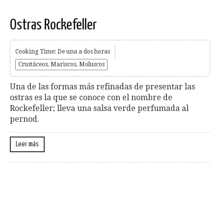
Ostras Rockefeller
Cooking Time: De una a dos horas
Crustáceos, Mariscos, Moluscos
Una de las formas más refinadas de presentar las
ostras es la que se conoce con el nombre de
Rockefeller; lleva una salsa verde perfumada al
pernod.
Leer más