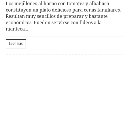
Los mejillones al horno con tomates y albahaca
constituyen un plato delicioso para cenas familiares.
Resultan muy sencillos de preparar y bastante
económicos. Pueden servirse con fideos a la
manteca...
Leer más