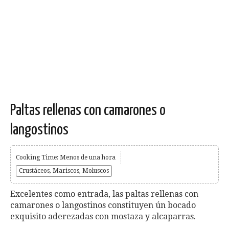
Paltas rellenas con camarones o
langostinos
Cooking Time: Menos de una hora
Crustáceos, Mariscos, Moluscos
Excelentes como entrada, las paltas rellenas con
camarones o langostinos constituyen ún bocado
exquisito aderezadas con mostaza y alcaparras.