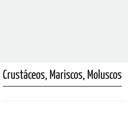
Crustáceos, Mariscos, Moluscos