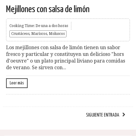
Mejillones con salsa de limón
Cooking Time: De una a dos horas
Crustáceos, Mariscos, Moluscos
Los mejillones con salsa de limón tienen un sabor
fresco y particular y constituyen un delicioso "hors
d'oeuvre" o un plato principal liviano para comidas
de verano. Se sirven con...
Leer más
SIGUIENTE ENTRADA