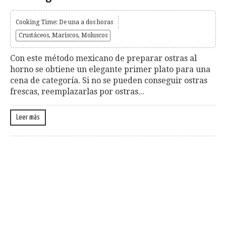
Cooking Time: De una a dos horas
Crustáceos, Mariscos, Moluscos
Con este método mexicano de preparar ostras al
horno se obtiene un elegante primer plato para una
cena de categoría. Si no se pueden conseguir ostras
frescas, reemplazarlas por ostras...
Leer más