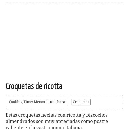
Croquetas de ricotta
Cooking Time: Menos de una hora
Croquetas
Estas croquetas hechas con ricotta y bizcochos
almendrados son muy apreciadas como postre
caliente en la gastronomía italiana.