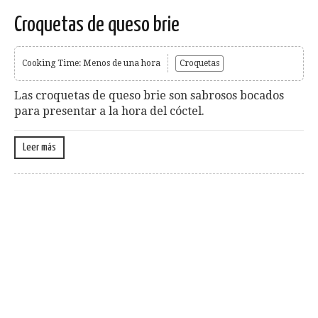
Croquetas de queso brie
Cooking Time: Menos de una hora
Croquetas
Las croquetas de queso brie son sabrosos bocados
para presentar a la hora del cóctel.
Leer más