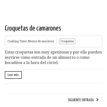
Croquetas de camarones
Cooking Time: Menos de una hora
Croquetas
Estas croquetas son muy apetitosas y por ello pueden
servirse como entrada de un almuerzo o como
bocaditos a la hora del cóctel.
Leer más
SIGUIENTE ENTRADA