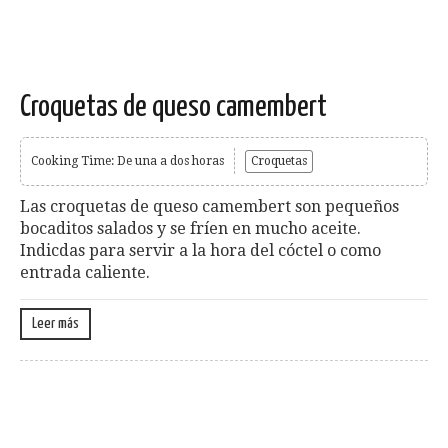
Croquetas de queso camembert
Cooking Time: De una a dos horas
Croquetas
Las croquetas de queso camembert son pequeños
bocaditos salados y se fríen en mucho aceite.
Indicdas para servir a la hora del cóctel o como
entrada caliente.
Leer más