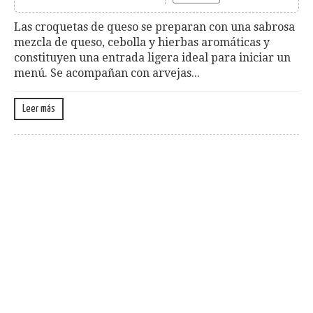
Las croquetas de queso se preparan con una sabrosa
mezcla de queso, cebolla y hierbas aromáticas y
constituyen una entrada ligera ideal para iniciar un
menú. Se acompañan con arvejas...
Leer más