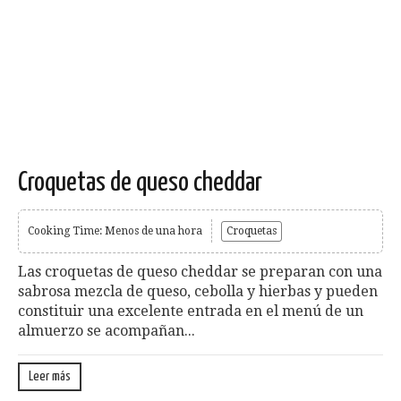
Croquetas de queso cheddar
Cooking Time: Menos de una hora
Croquetas
Las croquetas de queso cheddar se preparan con una
sabrosa mezcla de queso, cebolla y hierbas y pueden
constituir una excelente entrada en el menú de un
almuerzo se acompañan...
Leer más