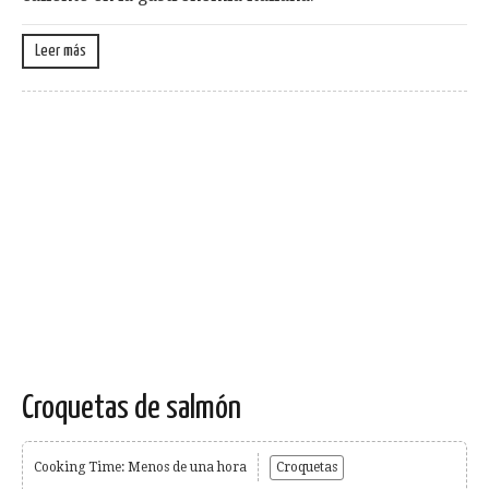
Leer más
Croquetas de salmón
Cooking Time: Menos de una hora
Croquetas