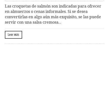
Las croquetas de salmón son indicadas para ofrecer
en almuerzos o cenas informales. Si se desea
convertirlas en algo aún más exquisito, se las puede
servir con una salsa cremosa...
Leer más