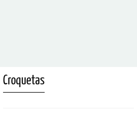
Croquetas