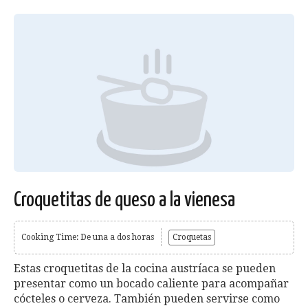
Croquetitas de queso a la vienesa
Cooking Time: De una a dos horas
Croquetas
Estas croquetitas de la cocina austríaca se pueden
presentar como un bocado caliente para acompañar
cócteles o cerveza. También pueden servirse como