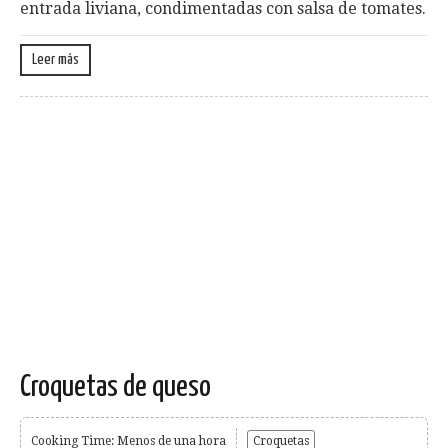
entrada liviana, condimentadas con salsa de tomates.
Leer más
Croquetas de queso
Cooking Time: Menos de una hora
Croquetas