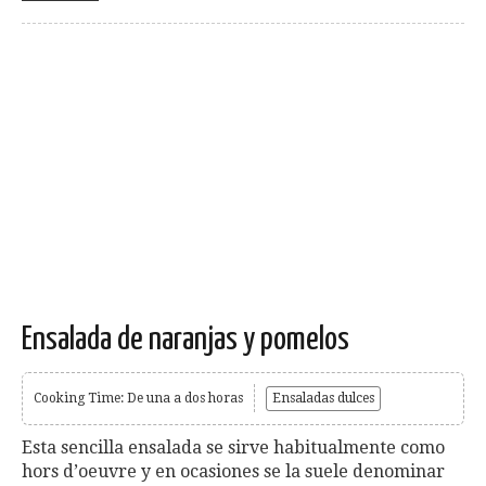
Ensalada de naranjas y pomelos
Cooking Time: De una a dos horas
Ensaladas dulces
Esta sencilla ensalada se sirve habitualmente como
hors d’oeuvre y en ocasiones se la suele denominar