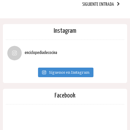
SIGUIENTE ENTRADA
Instagram
enciclopediadecocina
Síguenos en Instagram
Facebook