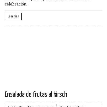
celebración.
Leer más
Ensalada de frutas al kirsch