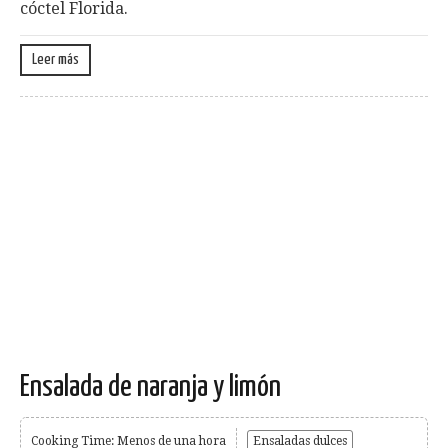
cóctel Florida.
Leer más
Ensalada de naranja y limón
Cooking Time: Menos de una hora
Ensaladas dulces