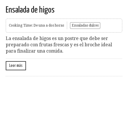
Ensalada de higos
Cooking Time: De una a dos horas
Ensaladas dulces
La ensalada de higos es un postre que debe ser
preparado con frutas frescas y es el broche ideal
para finalizar una comida.
Leer más