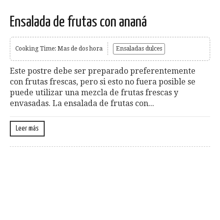
Ensalada de frutas con ananá
Cooking Time: Mas de dos hora
Ensaladas dulces
Este postre debe ser preparado preferentemente
con frutas frescas, pero si esto no fuera posible se
puede utilizar una mezcla de frutas frescas y
envasadas. La ensalada de frutas con...
Leer más