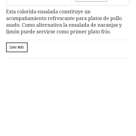
Esta colorida ensalada constituye un
acompañamiento refrescante para platos de pollo
asado. Como alternativa la ensalada de naranjas y
limón puede servirse como primer plato frío.
Leer más