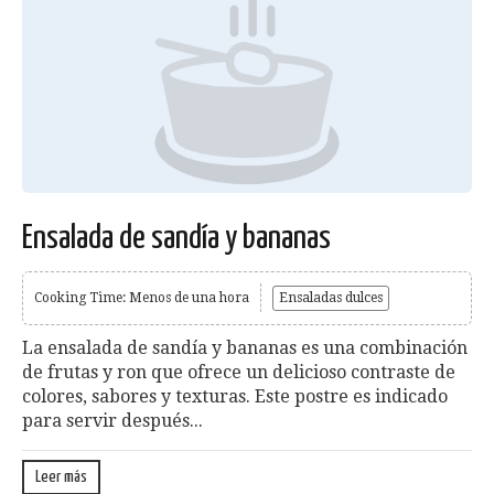
Ensalada de sandía y bananas
Cooking Time: Menos de una hora
Ensaladas dulces
La ensalada de sandía y bananas es una combinación
de frutas y ron que ofrece un delicioso contraste de
colores, sabores y texturas. Este postre es indicado
para servir después...
Leer más