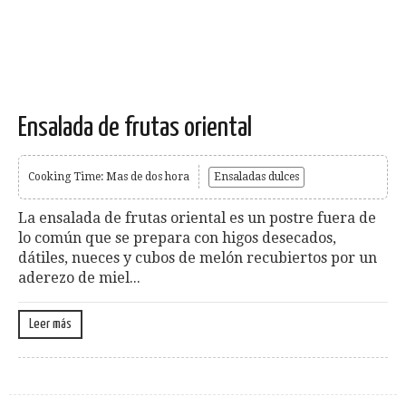
Ensalada de frutas oriental
Cooking Time: Mas de dos hora
Ensaladas dulces
La ensalada de frutas oriental es un postre fuera de
lo común que se prepara con higos desecados,
dátiles, nueces y cubos de melón recubiertos por un
aderezo de miel...
Leer más