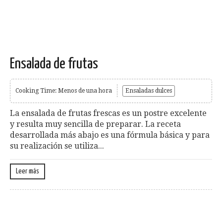
Ensalada de frutas
Cooking Time: Menos de una hora
Ensaladas dulces
La ensalada de frutas frescas es un postre excelente
y resulta muy sencilla de preparar. La receta
desarrollada más abajo es una fórmula básica y para
su realización se utiliza...
Leer más