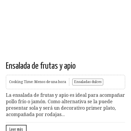
Ensalada de frutas y apio
Cooking Time: Menos de una hora
Ensaladas dulces
La ensalada de frutas y apio es ideal para acompañar
pollo frío o jamón. Como alternativa se la puede
presentar sola y será un decorativo primer plato,
acompañada por rodajas...
Leer más