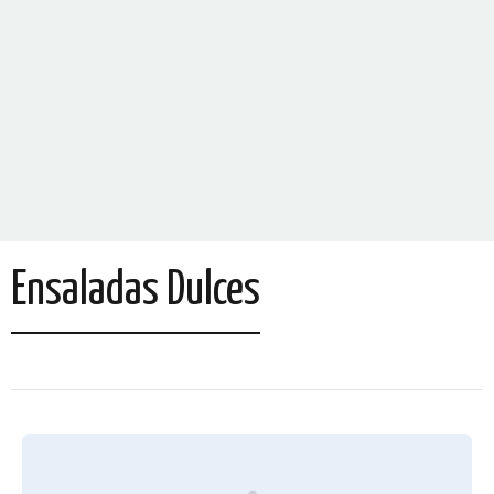
Ensaladas Dulces