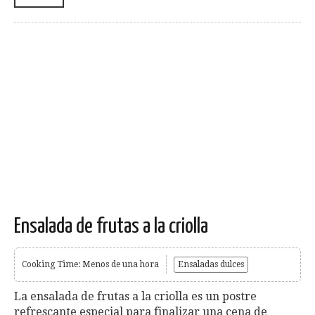
Ensalada de frutas a la criolla
Cooking Time: Menos de una hora
Ensaladas dulces
La ensalada de frutas a la criolla es un postre
refrescante especial para finalizar una cena de