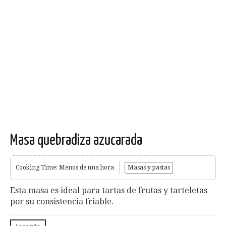
Masa quebradiza azucarada
Cooking Time: Menos de una hora
Masas y pastas
Esta masa es ideal para tartas de frutas y tarteletas
por su consistencia friable.