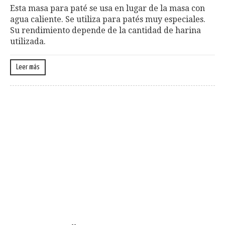
Esta masa para paté se usa en lugar de la masa con
agua caliente. Se utiliza para patés muy especiales.
Su rendimiento depende de la cantidad de harina
utilizada.
Leer más