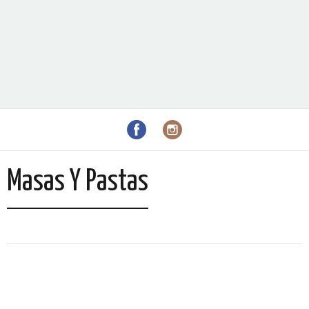
Masas Y Pastas