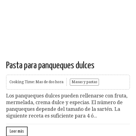
Pasta para panqueques dulces
Cooking Time: Mas de dos hora
Masas y pastas
Los panqueques dulces pueden rellenarse con fruta,
mermelada, crema dulce y especias. El número de
panqueques depende del tamaño de la sartén. La
siguiente receta es suficiente para 4 ó...
Leer más