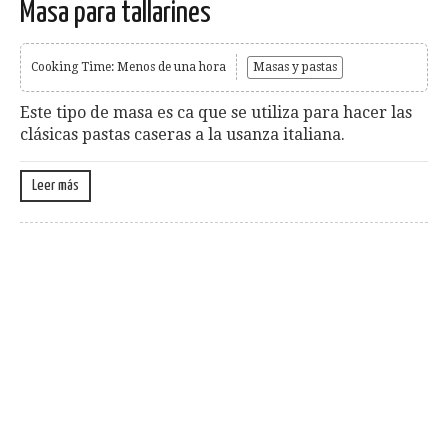
Masa para tallarines
Cooking Time: Menos de una hora
Masas y pastas
Este tipo de masa es ca que se utiliza para hacer las
clásicas pastas caseras a la usanza italiana.
Leer más