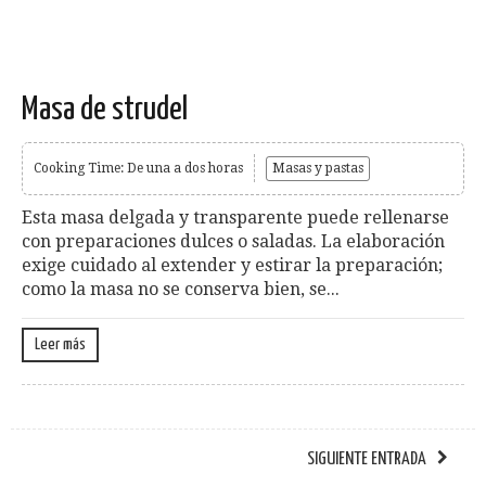
Masa de strudel
Cooking Time: De una a dos horas
Masas y pastas
Esta masa delgada y transparente puede rellenarse
con preparaciones dulces o saladas. La elaboración
exige cuidado al extender y estirar la preparación;
como la masa no se conserva bien, se...
Leer más
SIGUIENTE ENTRADA