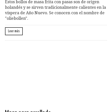
Estos bollos de masa frita con pasas son de origen
holandés y se sirven tradicionalmente calientes en la
víspera de Año Nuevo. Se conocen con el nombre de
"oliebollen".
Leer más