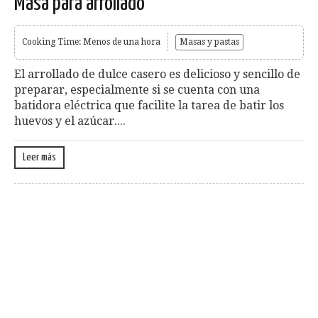
Masa para arrollado
Cooking Time: Menos de una hora
Masas y pastas
El arrollado de dulce casero es delicioso y sencillo de
preparar, especialmente si se cuenta con una
batidora eléctrica que facilite la tarea de batir los
huevos y el azúcar....
Leer más