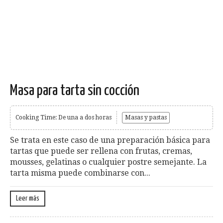
Masa para tarta sin cocción
Cooking Time: De una a dos horas
Masas y pastas
Se trata en este caso de una preparación básica para
tartas que puede ser rellena con frutas, cremas,
mousses, gelatinas o cualquier postre semejante. La
tarta misma puede combinarse con...
Leer más