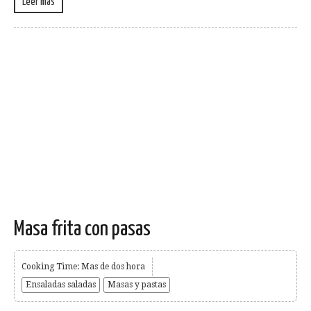
Leer más
Masa frita con pasas
Cooking Time: Mas de dos hora
Ensaladas saladas
Masas y pastas