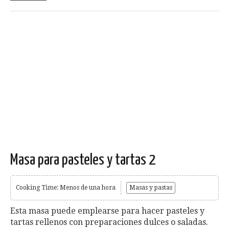
Masa para pasteles y tartas 2
Cooking Time: Menos de una hora
Masas y pastas
Esta masa puede emplearse para hacer pasteles y
tartas rellenos con preparaciones dulces o saladas.