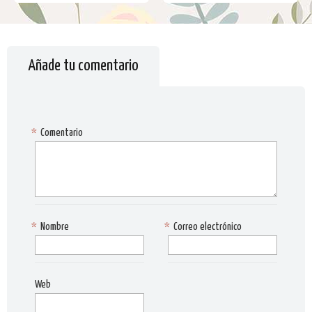
Añade tu comentario
*
Comentario
*
Nombre
*
Correo electrónico
Web