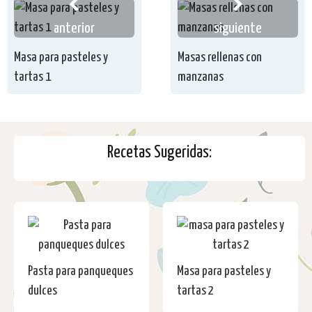
anterior
siguiente
Masa para pasteles y
Masas rellenas con
tartas 1
manzanas
Recetas Sugeridas:
Pasta para panqueques
Masa para pasteles y
dulces
tartas 2