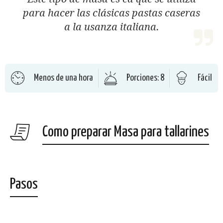
para hacer las clásicas pastas caseras
a la usanza italiana.
Menos de una hora
Porciones: 8
Fácil
Como preparar Masa para tallarines
Pasos