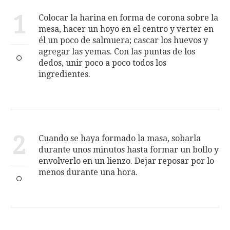
1
Colocar la harina en forma de corona sobre la
mesa, hacer un hoyo en el centro y verter en
él un poco de salmuera; cascar los huevos y
agregar las yemas. Con las puntas de los
dedos, unir poco a poco todos los
ingredientes.
2
Cuando se haya formado la masa, sobarla
durante unos minutos hasta formar un bollo y
envolverlo en un lienzo. Dejar reposar por lo
menos durante una hora.