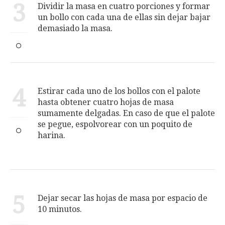
3
Dividir la masa en cuatro porciones y formar
un bollo con cada una de ellas sin dejar bajar
demasiado la masa.
4
Estirar cada uno de los bollos con el palote
hasta obtener cuatro hojas de masa
sumamente delgadas. En caso de que el palote
se pegue, espolvorear con un poquito de
harina.
5
Dejar secar las hojas de masa por espacio de
10 minutos.