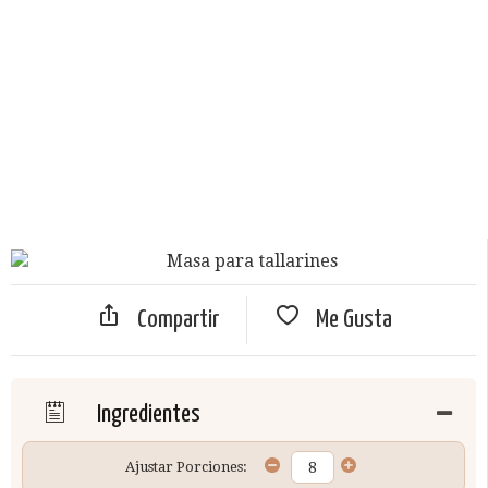
Compartir
Me Gusta
Ingredientes
Ajustar Porciones: