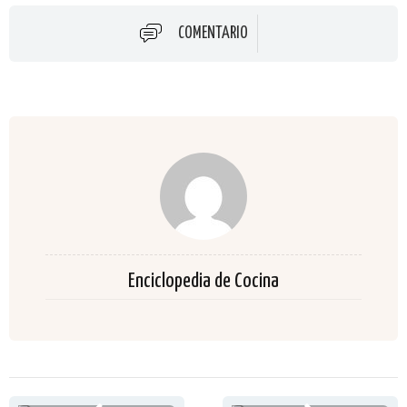
COMENTARIO
Enciclopedia de Cocina