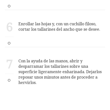
6
Enrollar las hojas y, con un cuchillo filoso,
cortar los tallarines del ancho que se desee.
7
Con la ayuda de las manos, abrir y
desparramar los tallarines sobre una
superficie ligeramente enharinada. Dejarlos
reposar unos minutos antes de proceder a
hervirlos.