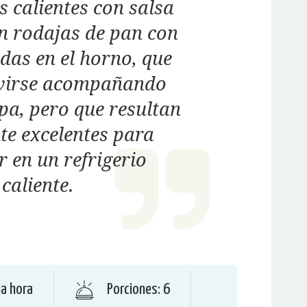
 calientes con salsa
n rodajas de pan con
das en el horno, que
rvirse acompañando
pa, pero que resultan
te excelentes para
 en un refrigerio
caliente.
a hora
Porciones: 6