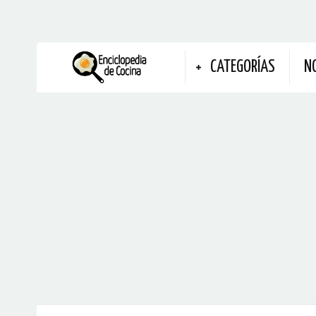
CATEGORÍAS
N