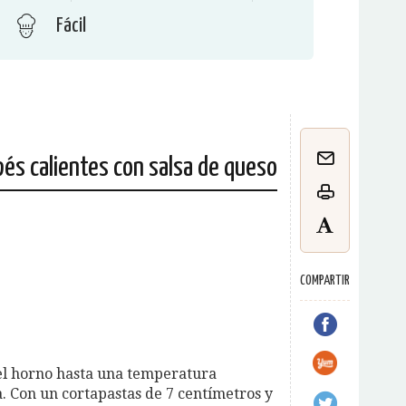
Fácil
és calientes con salsa de queso
COMPARTIR
el horno hasta una temperatura
 Con un cortapastas de 7 centímetros y