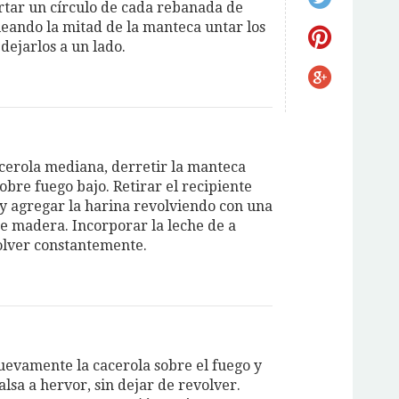
rtar un círculo de cada rebanada de
eando la mitad de la manteca untar los
 dejarlos a un lado.
cerola mediana, derretir la manteca
obre fuego bajo. Retirar el recipiente
 y agregar la harina revolviendo con una
e madera. Incorporar la leche de a
olver constantemente.
uevamente la cacerola sobre el fuego y
salsa a hervor, sin dejar de revolver.