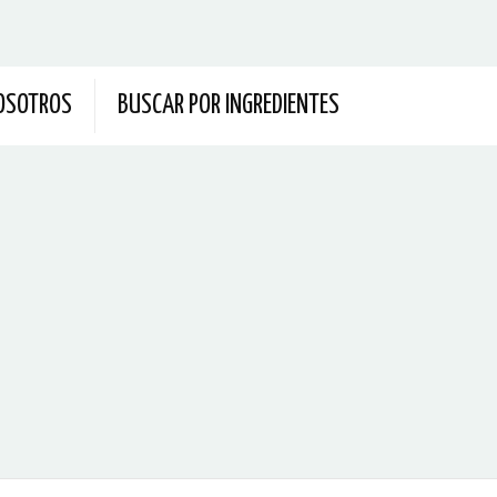
OSOTROS
BUSCAR POR INGREDIENTES