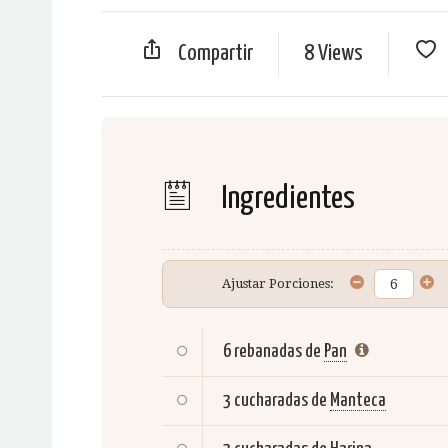
Compartir
8 Views
Ingredientes
Ajustar Porciones:
6 rebanadas de
Pan
3 cucharadas de
Manteca