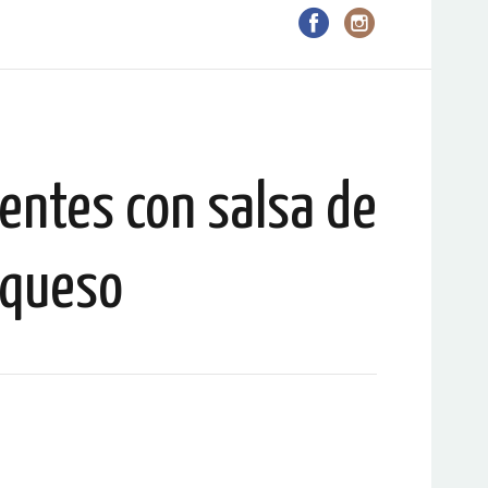
entes con salsa de
queso