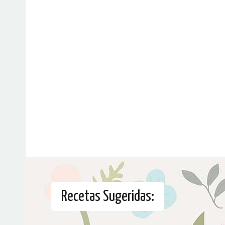
Recetas Sugeridas: