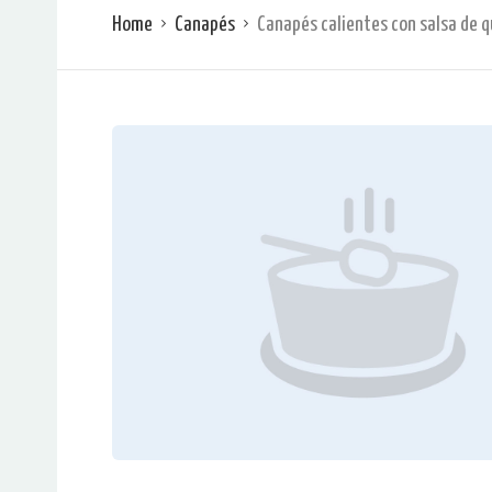
Home
Canapés
Canapés calientes con salsa de 