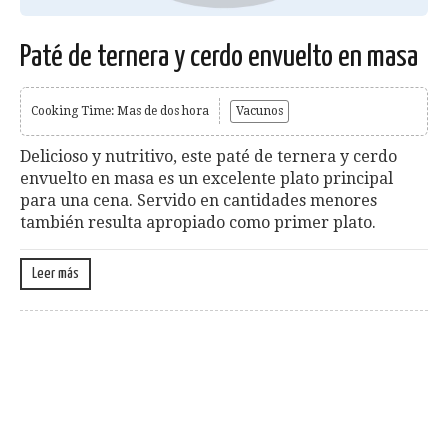
Paté de ternera y cerdo envuelto en masa
Cooking Time: Mas de dos hora
Vacunos
Delicioso y nutritivo, este paté de ternera y cerdo
envuelto en masa es un excelente plato principal
para una cena. Servido en cantidades menores
también resulta apropiado como primer plato.
Leer más