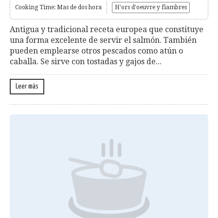
Cooking Time: Mas de dos hora
H'ors d'oeuvre y fiambres
Antigua y tradicional receta europea que constituye
una forma excelente de servir el salmón. También
pueden emplearse otros pescados como atún o
caballa. Se sirve con tostadas y gajos de...
Leer más