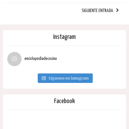
SIGUIENTE ENTRADA
Instagram
enciclopediadecocina
Síguenos en Instagram
Facebook