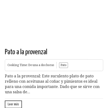
Pato a la provenzal
Cooking Time: De una a dos horas
Pato
Pato a la provenzal: Este suculento plato de pato
relleno con aceitunas al coñac y pimientos es ideal
para una comida importante. Dado que se sirve con
una salsa de...
Leer más