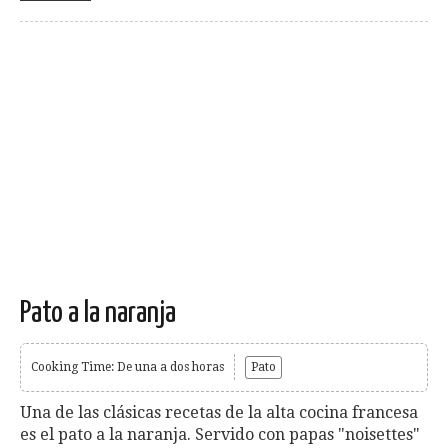
Pato a la naranja
Cooking Time: De una a dos horas
Pato
Una de las clásicas recetas de la alta cocina francesa
es el pato a la naranja. Servido con papas "noisettes"