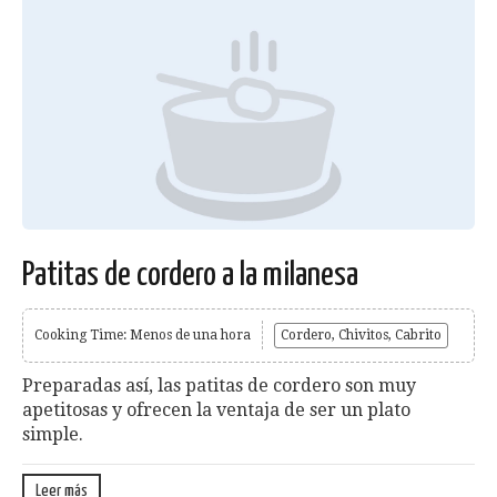
Patitas de cordero a la milanesa
Cooking Time: Menos de una hora
Cordero, Chivitos, Cabrito
Preparadas así, las patitas de cordero son muy
apetitosas y ofrecen la ventaja de ser un plato
simple.
Leer más