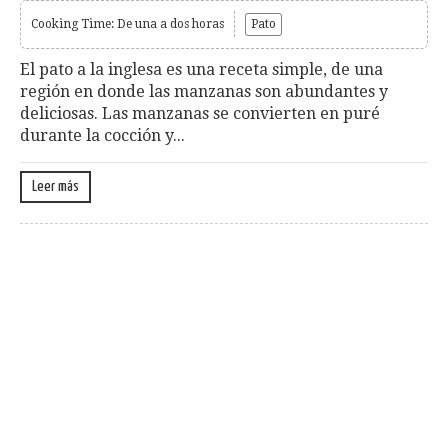
Cooking Time: De una a dos horas
Pato
El pato a la inglesa es una receta simple, de una
región en donde las manzanas son abundantes y
deliciosas. Las manzanas se convierten en puré
durante la cocción y...
Leer más