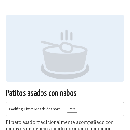
Patitos asados con nabos
Cooking Time: Mas de dos hora
Pato
El pato asado tradicionalmente acompañado con
nabos es un delicioso plato para una comida im-