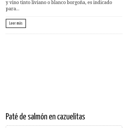
y vino tinto liviano o blanco borgoña, es indicado
para...
Leer más
Paté de salmón en cazuelitas