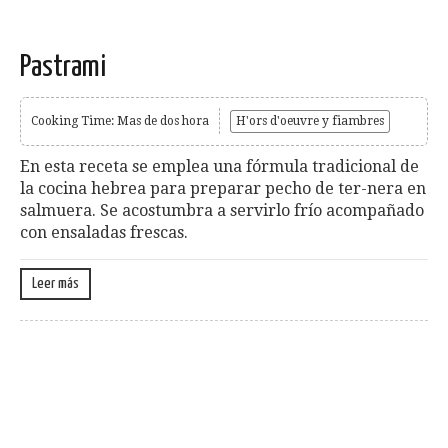
Pastrami
Cooking Time: Mas de dos hora
H'ors d'oeuvre y fiambres
En esta receta se emplea una fórmula tradicional de
la cocina hebrea para preparar pecho de ter-nera en
salmuera. Se acostumbra a servirlo frío acompañado
con ensaladas frescas.
Leer más