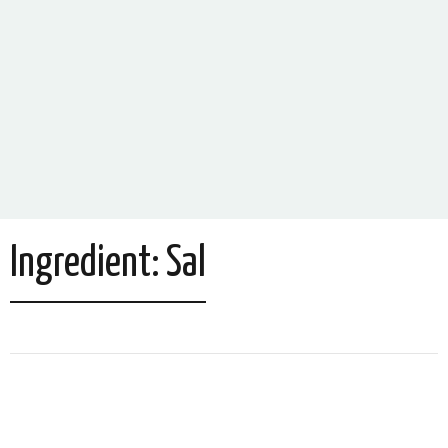
Ingredient:
Sal