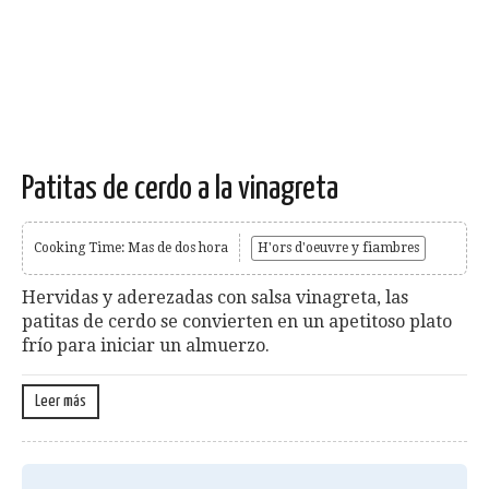
Patitas de cerdo a la vinagreta
Cooking Time: Mas de dos hora
H'ors d'oeuvre y fiambres
Hervidas y aderezadas con salsa vinagreta, las
patitas de cerdo se convierten en un apetitoso plato
frío para iniciar un almuerzo.
Leer más