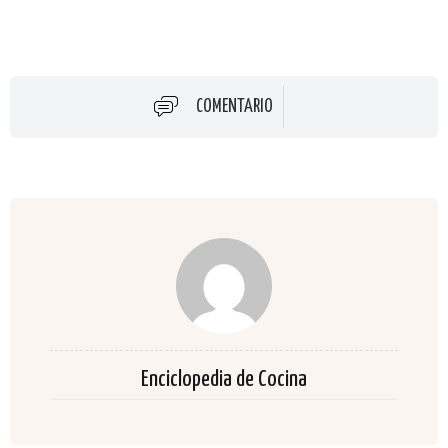
COMENTARIO
Enciclopedia de Cocina