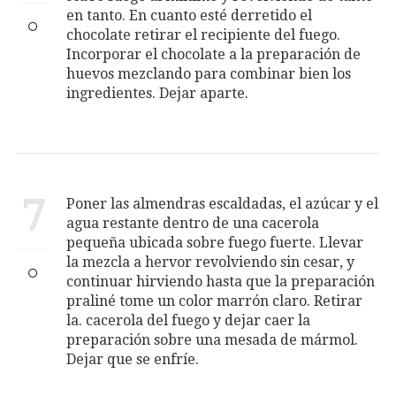
en tanto. En cuanto esté derretido el
chocolate retirar el recipiente del fuego.
Incorporar el chocolate a la preparación de
huevos mezclando para combinar bien los
ingredientes. Dejar aparte.
7
Poner las almendras escaldadas, el azúcar y el
agua restante dentro de una cacerola
pequeña ubicada sobre fuego fuerte. Llevar
la mezcla a her­vor revolviendo sin cesar, y
continuar hirviendo hasta que la preparación
praliné tome un color marrón claro. Retirar
la. cacerola del fuego y dejar caer la
preparación sobre una mesada de mármol.
Dejar que se enfríe.