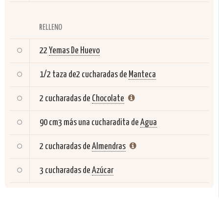
RELLENO
22
Yemas De Huevo
1/2 taza de2 cucharadas de
Manteca
2 cucharadas de
Chocolate
90 cm3 más una cucharadita de
Agua
2 cucharadas de
Almendras
3 cucharadas de
Azúcar