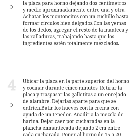
la placa para horno dejando dos centímetros
y medio aproximadamente entre una y otra.
Achatar los montoncitos con un cuchillo hasta
formar círculos bien delgados.Con las yemas
de los dedos, agregar el resto de la manteca y
las ralladuras, trabajando hasta que los
ingredientes estén totalmente mezclados.
4
Ubicar la placa en la parte superior del horno
y cocinar durante cinco minutos. Retirar la
placa y traspasar las galletitas a un enrejado
de alambre. Dejarlas aparte para que se
enfríen.Batir los huevos con la crema con
ayuda de un tenedor. Añadir a la mezcla de
harina. Dejar caer por cucharadas en la
plancha enmantecada dejando 2 cm entre
cada cucharada. Poner al horno de 15 a 20