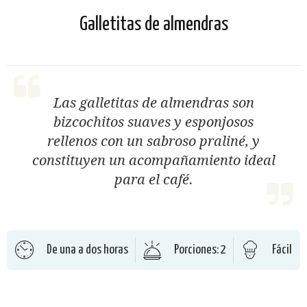
Galletitas de almendras
Las galletitas de almendras son
bizcochitos suaves y esponjosos
rellenos con un sabroso praliné, y
constituyen un acompañamiento ideal
para el café.
De una a dos horas
Porciones: 2
Fácil