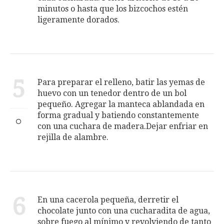
minutos o hasta que los bizcochos estén
ligeramente dorados.
5
Para preparar el relleno, batir las yemas de
huevo con un tenedor dentro de un bol
pequeño. Agregar la manteca ablandada en
forma gradual y batiendo constantemente
con una cuchara de madera.Dejar enfriar en
rejilla de alambre.
6
En una cacerola pequeña, derretir el
chocolate junto con una cucharadita de agua,
sobre fuego al mínimo y revolviendo de tanto