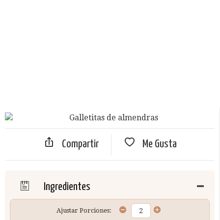
Compartir
Me Gusta
Ingredientes
Ajustar Porciones: