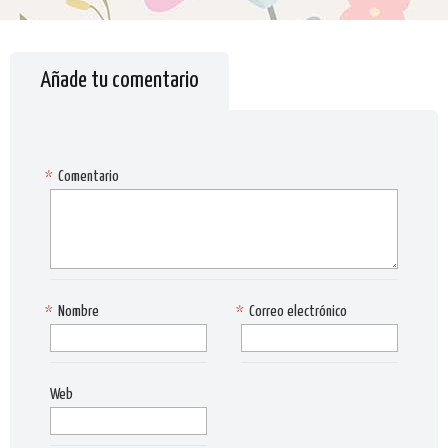
Añade tu comentario
*
Comentario
*
Nombre
*
Correo electrónico
Web