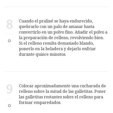
8
Cuando el praliné se haya endurecido,
quebrarlo con un palo de amasar hasta
convertirlo en un polvo fino. Añadir el polvo a
la preparación de relleno, revolviendo bien.
Si el relleno resulta demasiado blando,
ponerlo en la heladera y dejarlo enfriar
durante quince minutos.
9
Colocar aproximadamente una cucharada de
relleno sobre la mitad de las galletitas. Poner
las galletitas restantes sobre el relleno para
formar emparedados.