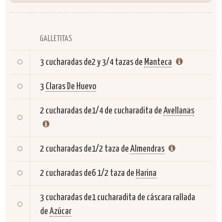
GALLETITAS
3 cucharadas de2 y 3/4 tazas de
Manteca
3
Claras De Huevo
2 cucharadas de1/4 de cucharadita de
Avellanas
2 cucharadas de1/2 taza de
Almendras
2 cucharadas de6 1/2 taza de
Harina
3 cucharadas de1 cucharadita de cáscara rallada
de
Azúcar