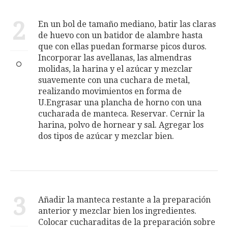
2
En un bol de tamaño mediano, batir las claras
de huevo con un batidor de alambre hasta
que con ellas puedan formarse picos duros.
Incorporar las avellanas, las almendras
molidas, la harina y el azúcar y mezclar
suavemente con una cuchara de metal,
realizando movimientos en forma de
U.Engrasar una plancha de horno con una
cucharada de manteca. Reservar. Cernir la
harina, polvo de hornear y sal. Agregar los
dos tipos de azúcar y mezclar bien.
3
Añadir la manteca restante a la preparación
anterior y mezclar bien los ingredientes.
Colocar cucharaditas de la preparación sobre