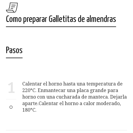
Como preparar Galletitas de almendras
Pasos
1
Calentar el horno hasta una temperatura de
220°C. Enmantecar una placa grande para
horno con una cucharada de manteca. Dejarla
aparte.Calentar el horno a calor moderado,
180°C.