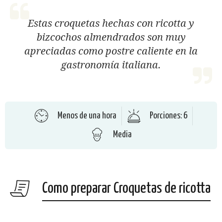
Estas croquetas hechas con ricotta y
bizcochos almendrados son muy
apreciadas como postre caliente en la
gastronomía italiana.
Menos de una hora
Porciones: 6
Media
Como preparar Croquetas de ricotta