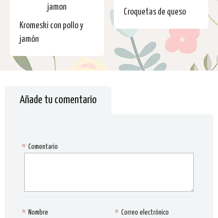
Croquetas de queso
Kromeski con pollo y
jamón
Añade tu comentario
*
Comentario
*
Nombre
*
Correo electrónico