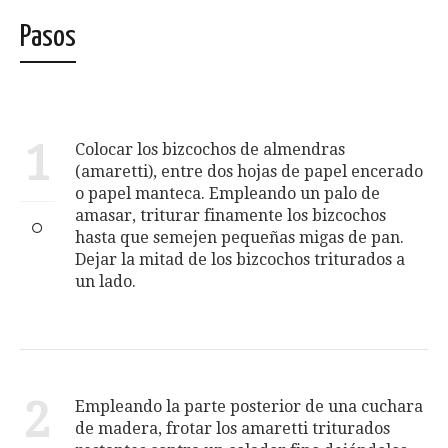
Pasos
1
Colocar los bizcochos de almendras
(amaretti), entre dos hojas de papel encerado
o papel manteca. Empleando un palo de
amasar, triturar finamente los bizcochos
hasta que semejen pequeñas migas de pan.
Dejar la mitad de los bizcochos triturados a
un lado.
2
Empleando la parte posterior de una cuchara
de madera, frotar los amaretti triturados