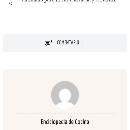
COMENTARIO
Enciclopedia de Cocina