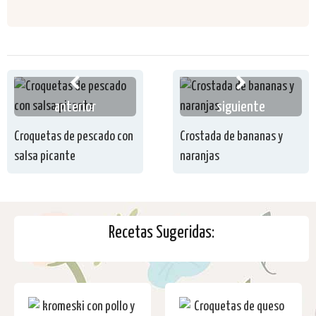
anterior
siguiente
Croquetas de pescado con
Crostada de bananas y
salsa picante
naranjas
Recetas Sugeridas: