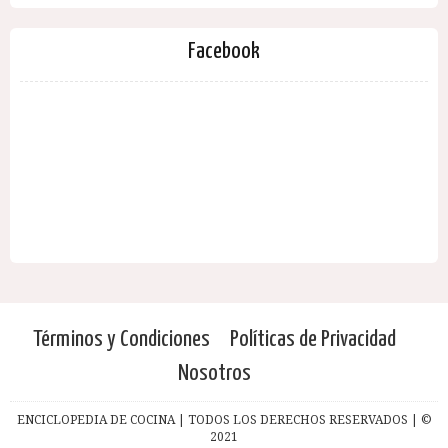
Facebook
Términos y Condiciones
Políticas de Privacidad
Nosotros
ENCICLOPEDIA DE COCINA | TODOS LOS DERECHOS RESERVADOS | ©
2021