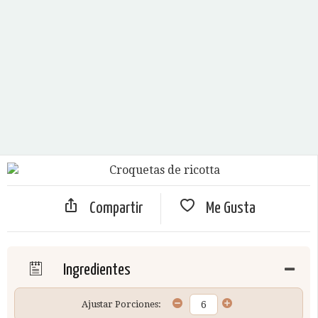
Compartir
Me Gusta
Ingredientes
Ajustar Porciones: