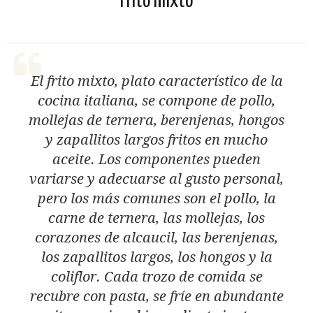
Frito mixto
El frito mixto, plato característico de la
cocina italiana, se compone de pollo,
mollejas de ternera, berenjenas, hongos
y zapallitos largos fritos en mucho
aceite. Los componentes pueden
variarse y adecuarse al gusto personal,
pero los más comunes son el pollo, la
carne de ternera, las mollejas, los
corazones de alcaucil, las berenjenas,
los zapallitos largos, los hongos y la
coliflor. Cada trozo de comida se
recubre con pasta, se fríe en abundante