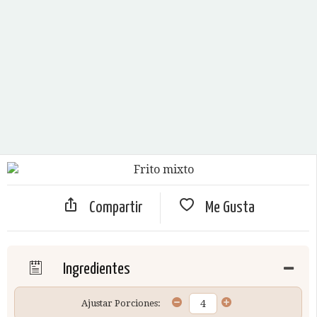
Compartir
Me Gusta
Ingredientes
Ajustar Porciones: