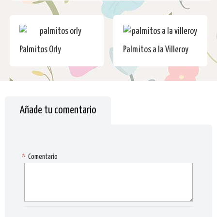
Palmitos Orly
Palmitos a la Villeroy
Añade tu comentario
*
Comentario