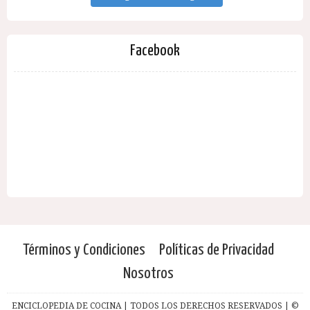
Facebook
Términos y Condiciones
Políticas de Privacidad
Nosotros
ENCICLOPEDIA DE COCINA | TODOS LOS DERECHOS RESERVADOS | ©