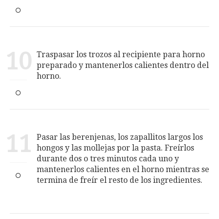
10
Traspasar los trozos al recipiente para horno
preparado y mantenerlos calientes dentro del
horno.
11
Pasar las berenjenas, los zapallitos largos los
hongos y las mollejas por la pasta. Freírlos
durante dos o tres minutos cada uno y
mantenerlos calientes en el horno mientras se
termina de freír el resto de los ingredientes.