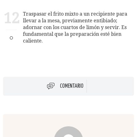
12
Traspasar el frito mixto a un recipiente para
llevar a la mesa, previamente entibiado;
adornar con los cuartos de limón y servir. Es
fundamental que la preparación esté bien
caliente.
COMENTARIO