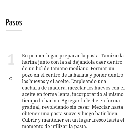
Pasos
1
En primer lugar preparar la pasta. Tamizarla
harina junto con la sal dejándola caer dentro
de un bol de tamaño mediano. Formar un
pozo en el centro de la harina y poner dentro
los huevos y el aceite. Empleando una
cuchara de madera, mezclar los huevos con el
aceite en forma lenta, incorporardo al mismo
tiempo la harina. Agregar la leche en forma
gradual, revolviendo sin cesar. Mezclar hasta
obtener una pasta suave y luego batir bien.
Cubrir y mantener en un lugar fresco hasta el
momento de utilizar la pasta.