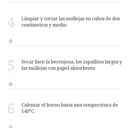
4
Limpiar y cortar las mollejas en cubos de dos
centímetros y medio.
5
Secar bien la berenjena, los zapallitos largos y
las mollejas con papel absorbente.
6
Calentar el horno hasta una temperatura de
140°C.