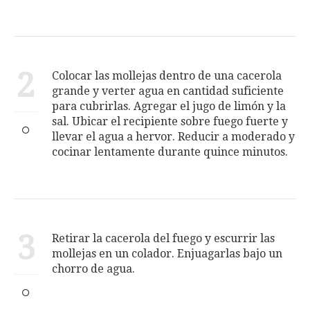
2
Colocar las mollejas dentro de una cacerola
grande y verter agua en cantidad suficiente
para cubrirlas. Agregar el jugo de limón y la
sal. Ubicar el recipiente sobre fuego fuerte y
llevar el agua a hervor. Reducir a moderado y
cocinar lentamente durante quince minutos.
3
Retirar la cacerola del fuego y escurrir las
mollejas en un colador. Enjuagarlas bajo un
chorro de agua.