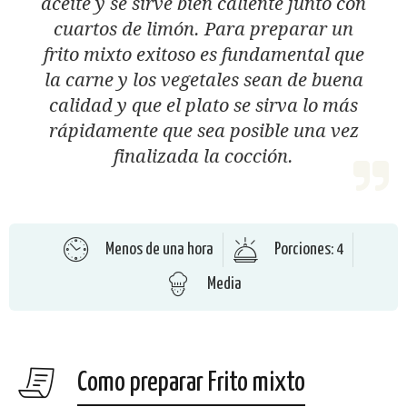
aceite y se sirve bien caliente junto con
cuartos de limón. Para preparar un
frito mixto exitoso es fundamental que
la carne y los vegetales sean de buena
calidad y que el plato se sirva lo más
rápidamente que sea posible una vez
finalizada la cocción.
Menos de una hora
Porciones: 4
Media
Como preparar Frito mixto