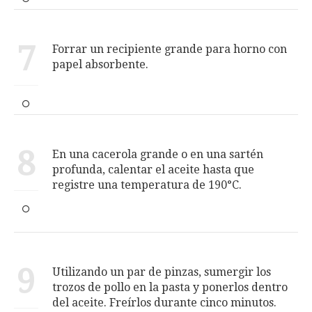
7
Forrar un recipiente grande para horno con
papel absorbente.
8
En una cacerola grande o en una sartén
profunda, calentar el aceite hasta que
registre una temperatura de 190°C.
9
Utilizando un par de pinzas, sumergir los
trozos de pollo en la pasta y ponerlos dentro
del aceite. Freírlos durante cinco minutos.