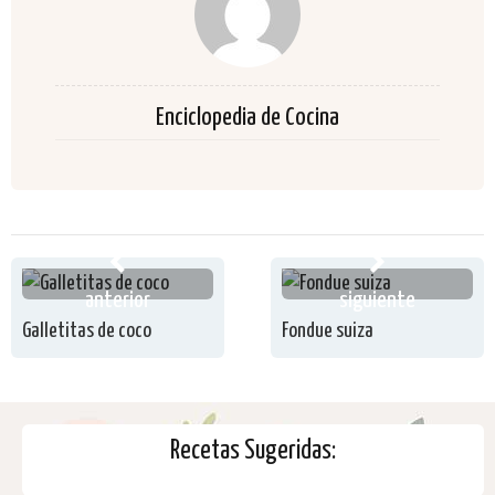
Enciclopedia de Cocina
anterior
siguiente
Galletitas de coco
Fondue suiza
Recetas Sugeridas: