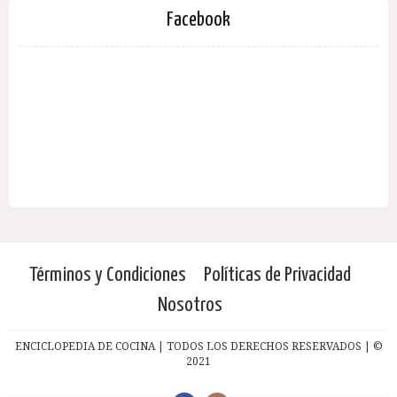
Facebook
Términos y Condiciones
Políticas de Privacidad
Nosotros
ENCICLOPEDIA DE COCINA | TODOS LOS DERECHOS RESERVADOS | ©
2021