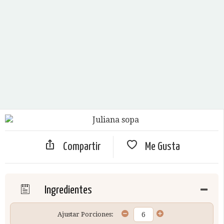
Compartir
Me Gusta
Ingredientes
Ajustar Porciones: