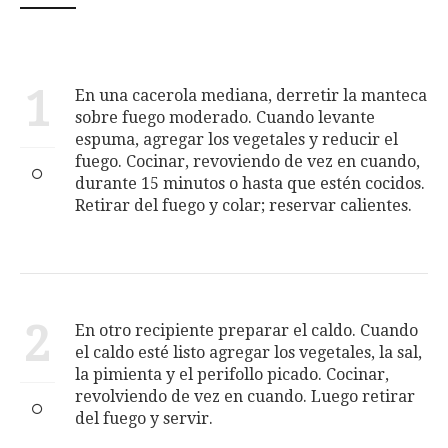
1
En una cacerola mediana, derretir la manteca
sobre fuego moderado. Cuando levante
espuma, agregar los vegetales y reducir el
fuego. Cocinar, revoviendo de vez en cuando,
durante 15 minutos o hasta que estén cocidos.
Retirar del fuego y colar; reservar calientes.
2
En otro recipiente preparar el caldo. Cuando
el caldo esté listo agregar los vegetales, la sal,
la pimienta y el perifollo picado. Cocinar,
revolviendo de vez en cuando. Luego retirar
del fuego y servir.