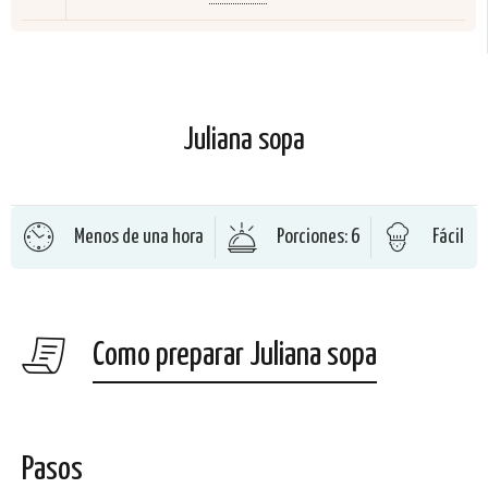
Juliana sopa
Menos de una hora
Porciones: 6
Fácil
Como preparar Juliana sopa
Pasos