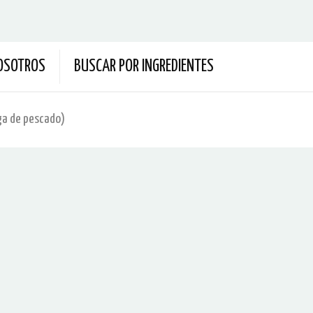
OSOTROS
BUSCAR POR INGREDIENTES
ga de pescado)