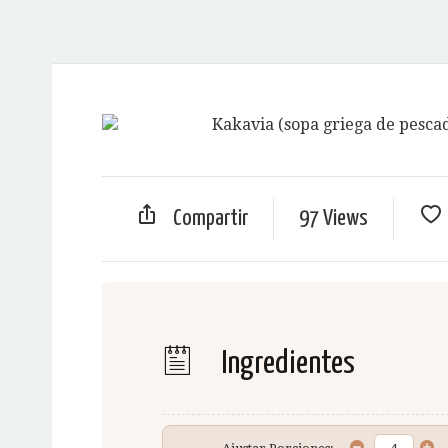
Compartir
97 Views
Ingredientes