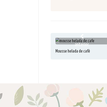
anterior
Mousse helada de café