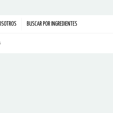
OSOTROS
BUSCAR POR INGREDIENTES
s