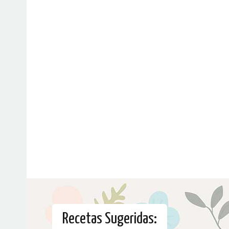
Recetas Sugeridas: