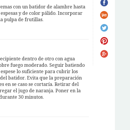
 yemas con un batidor de alambre hasta
 espesas y de color pálido. Incorporar
a pulpa de frutillas.
recipiente dentro de otro con agua
sobre fuego moderado. Seguir batiendo
espese lo suficiente para cubrir los
del batidor. Evita que la preparación
s en se caso se cortaría. Retirar del
regar el jugo de naranja. Poner en la
durante 30 minutos.