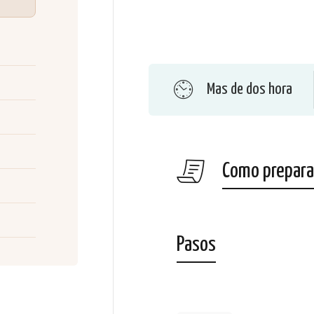
Mas de dos hora
Como preparar
Pasos