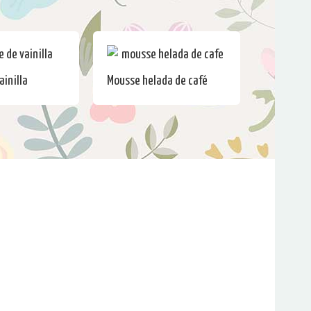
ainilla
Mousse helada de café