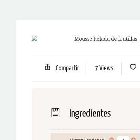
Compartir
7 Views
Ingredientes