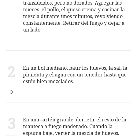
translúcidos, pero no dorados. Agregar las
nueces, el pollo, el queso crema y cocinar la
mezcla durante unos minutos, revolviendo
constantemente. Retirar del fuego y dejar a
un lado.
2
En un bol mediano, batir los huevos, la sal, la
pimienta y el agua con un tenedor hasta que
estén bien mezclados.
3
En una sartén grande, derretir el resto de la
manteca a fuego moderado. Cuando la
espuma baje, verter la mezcla de huevos.