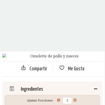
Compartir
Me Gusta
Ingredientes
Ajustar Porciones: