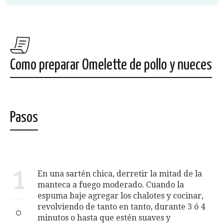
Como preparar Omelette de pollo y nueces
Pasos
1
En una sartén chica, derretir la mitad de la
manteca a fuego moderado. Cuando la
espuma baje agregar los chalotes y cocinar,
revolviendo de tanto en tanto, durante 3 ó 4
minutos o hasta que estén suaves y