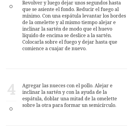
Revolver y luego dejar unos segundos hasta
que se asiente el fondo. Reducir el fuego al
mínimo. Con una espátula levantar los bordes
de la omelette y al mismo tiempo alejar e
inclinar la sartén de modo que el huevo
líquido de encima se deslice a la sartén.
Colocarla sobre el fuego y dejar hasta que
comience a cuajar de nuevo.
4
Agregar las nueces con el pollo. Alejar e
inclinar la sartén y con la ayuda de la
espátula, doblar una mitad de la omelette
sobre la otra para formar un semicírculo.