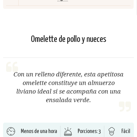
Omelette de pollo y nueces
Con un relleno diferente, esta apetitosa
omelette constituye un almuerzo
liviano ideal si se acompaña con una
ensalada verde.
Menos de una hora
Porciones: 3
Fácil