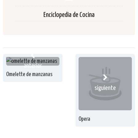
Enciclopedia de Cocina
anterior
Omelette de manzanas
siguiente
Opera