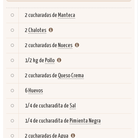
2 cucharadas de
Manteca
2
Chalotes
2 cucharadas de
Nueces
1/2 kg de
Pollo
2 cucharadas de
Queso Crema
6
Huevos
1/4 de cucharadita de
Sal
1/4 de cucharadita de
Pimienta Negra
2 cucharadas de
Agua