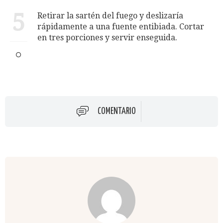
5
Retirar la sartén del fuego y deslizaría
rápidamente a una fuente entibiada. Cortar
en tres porciones y servir enseguida.
COMENTARIO