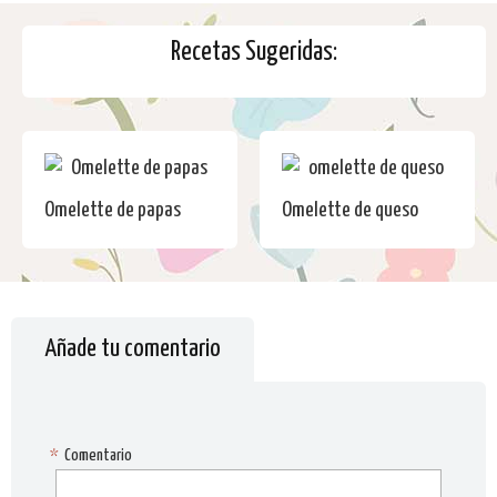
Recetas Sugeridas:
Omelette de papas
Omelette de queso
Añade tu comentario
*
Comentario