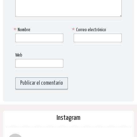
*
Nombre
*
Correo electrónico
Web
Instagram