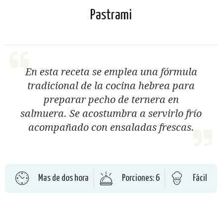
Pastrami
En esta receta se emplea una fórmula
tradicional de la cocina hebrea para
preparar pecho de ternera en
salmuera. Se acostumbra a servirlo frío
acompañado con ensaladas frescas.
Mas de dos hora
Porciones: 6
Fácil