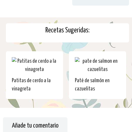
Recetas Sugeridas:
Patitas de cerdo a la
Paté de salmón en
vinagreta
cazuelitas
Añade tu comentario