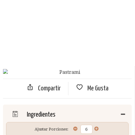
Compartir
Me Gusta
Ingredientes
Ajustar Porciones: