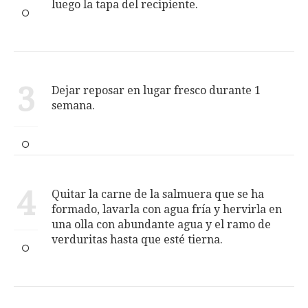
luego la tapa del recipiente.
3
Dejar reposar en lugar fresco durante 1
semana.
4
Quitar la carne de la salmuera que se ha
formado, lavarla con agua fría y hervirla en
una olla con abundante agua y el ramo de
verduritas hasta que esté tierna.