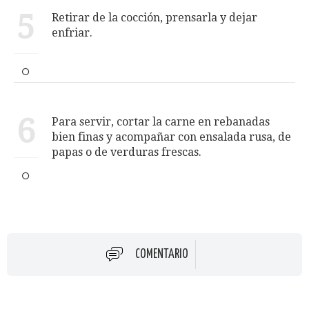
5
Retirar de la cocción, prensarla y dejar
enfriar.
6
Para servir, cortar la carne en rebanadas
bien finas y acompañar con ensalada rusa, de
papas o de verduras frescas.
COMENTARIO