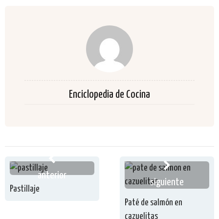
Enciclopedia de Cocina
anterior
siguiente
Pastillaje
Paté de salmón en
cazuelitas