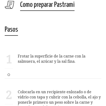
Como preparar Pastrami
Pasos
1
Frotar la superficie de la carne con la
salmuera, el azúcar y la sal fina.
2
Colocarla en un recipiente enlozado o de
vidrio con tapa y cubrir con la cebolla, el ajo y
ponerle primero un peso sobre la carne y