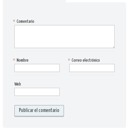
*
Comentario
*
Nombre
*
Correo electrónico
Web