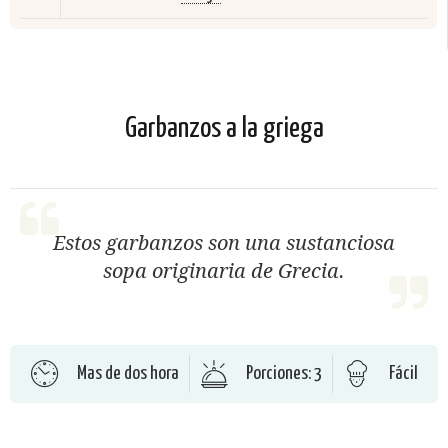
Garbanzos a la griega
Estos garbanzos son una sustanciosa
sopa originaria de Grecia.
Mas de dos hora
Porciones: 3
Fácil