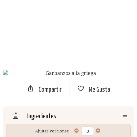
Compartir
Me Gusta
Ingredientes
Ajustar Porciones: