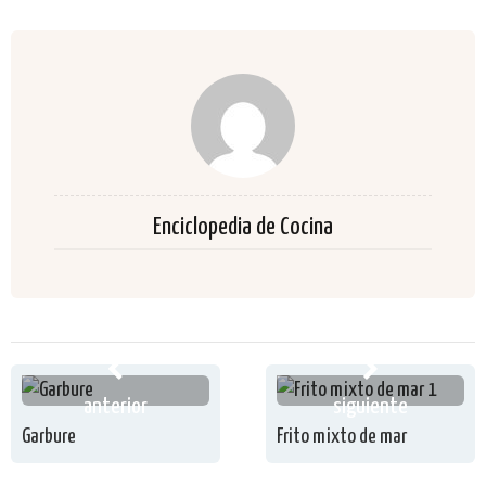
Enciclopedia de Cocina
anterior
siguiente
Garbure
Frito mixto de mar