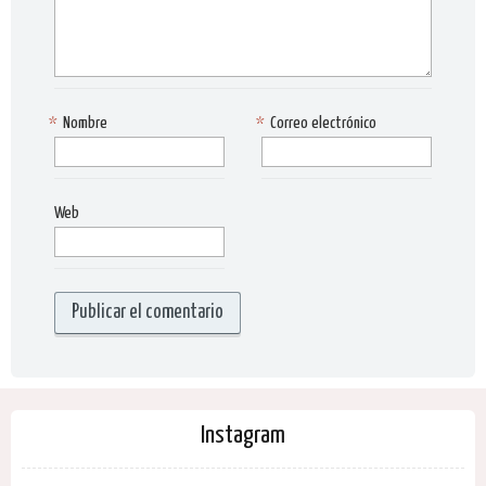
*
Nombre
*
Correo electrónico
Web
Instagram