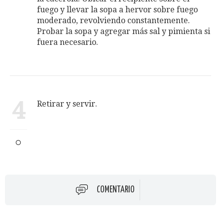
fuego y llevar la sopa a hervor sobre fuego
moderado, revolviendo constantemente.
Probar la sopa y agregar más sal y pimienta si
fuera necesario.
4
Retirar y servir.
COMENTARIO