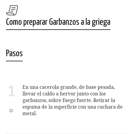
Como preparar Garbanzos a la griega
Pasos
1
En una cacerola grande, de base pesada,
llevar el caldo a hervor junto con los
garbanzos, sobre fuego fuerte. Retirar la
espuma de la superficie con una cuchara de
metal.