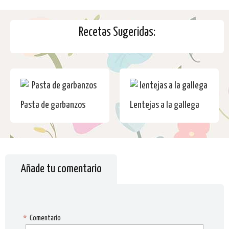
Recetas Sugeridas:
Pasta de garbanzos
Lentejas a la gallega
Añade tu comentario
*
Comentario