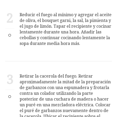
2
Reducir el fuego al mínimo y agregar el aceite
de oliva, el bouquet garni, la sal, la pimienta y
el jugo de limón. Tapar el recipiente y cocinar
lentamente durante una hora. Añadir las
cebollas y continuar cocinando lentamente la
sopa durante media hora más.
3
Retirar la cacerola del fuego. Retirar
aproximadamente la mitad de la preparación
de garbanzos con una espumadera y frotarla
contra un colador utilizando la parte
posterior de una cuchara de madera o hacer
un puré en una mezcladora eléctrica. Colocar
el puré de garbanzos nuevamente dentro de
la cacerola. Ubicar el recipiente sobre el