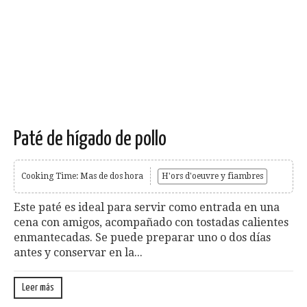
Paté de hígado de pollo
Cooking Time: Mas de dos hora
H'ors d'oeuvre y fiambres
Este paté es ideal para servir como entrada en una
cena con amigos, acompañado con tostadas calientes
enmantecadas. Se puede preparar uno o dos días
antes y conservar en la...
Leer más