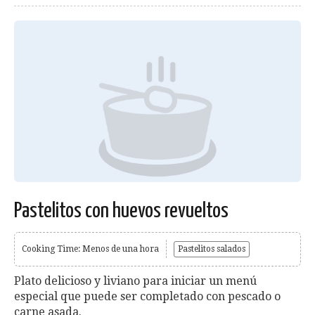
Pastelitos con huevos revueltos
Cooking Time: Menos de una hora
Pastelitos salados
Plato delicioso y liviano para iniciar un menú
especial que puede ser completado con pescado o
carne asada.