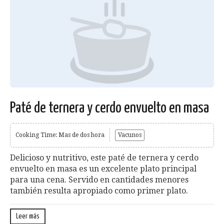
Paté de ternera y cerdo envuelto en masa
Cooking Time: Mas de dos hora
Vacunos
Delicioso y nutritivo, este paté de ternera y cerdo
envuelto en masa es un excelente plato principal
para una cena. Servido en cantidades menores
también resulta apropiado como primer plato.
Leer más