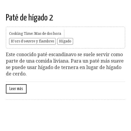
Paté de hígado 2
Cooking Time: Mas de dos hora
H'ors d'oeuvre y fiambres
Hígado
Este conocido paté escandinavo se suele servir como
parte de una comida liviana. Para un paté más suave
se puede usar hígado de ternera en lugar de hígado
de cerdo.
Leer más