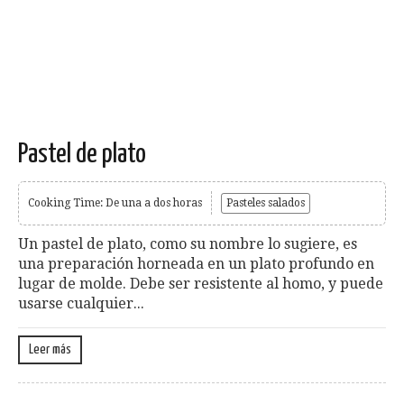
Pastel de plato
Cooking Time: De una a dos horas
Pasteles salados
Un pastel de plato, como su nombre lo sugiere, es
una preparación horneada en un plato profundo en
lugar de molde. Debe ser resistente al homo, y puede
usarse cualquier...
Leer más