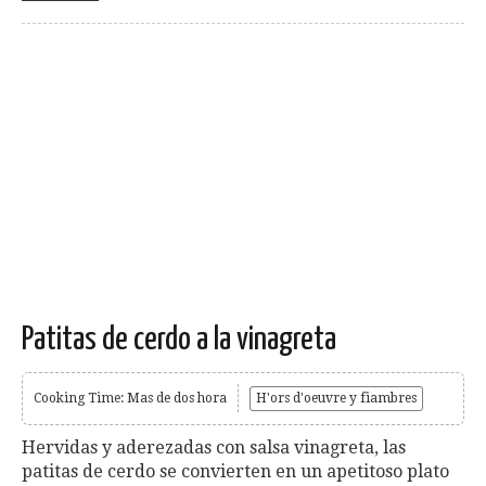
Patitas de cerdo a la vinagreta
Cooking Time: Mas de dos hora
H'ors d'oeuvre y fiambres
Hervidas y aderezadas con salsa vinagreta, las
patitas de cerdo se convierten en un apetitoso plato