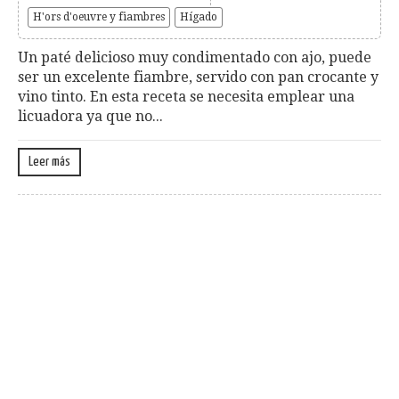
H'ors d'oeuvre y fiambres
Hígado
Un paté delicioso muy condimentado con ajo, puede
ser un excelente fiambre, servido con pan crocante y
vino tinto. En esta receta se necesita emplear una
licuadora ya que no...
Leer más