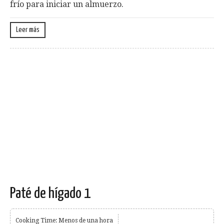
frío para iniciar un almuerzo.
Leer más
Paté de hígado 1
Cooking Time: Menos de una hora