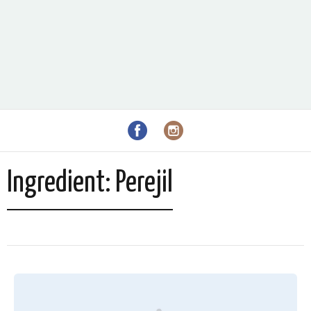
Ingredient:
Perejil