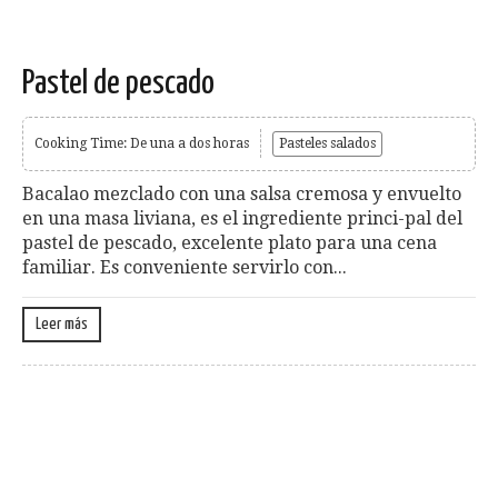
Pastel de pescado
Cooking Time: De una a dos horas
Pasteles salados
Bacalao mezclado con una salsa cremosa y envuelto
en una masa liviana, es el ingrediente princi-pal del
pastel de pescado, excelente plato para una cena
familiar. Es conveniente servirlo con...
Leer más