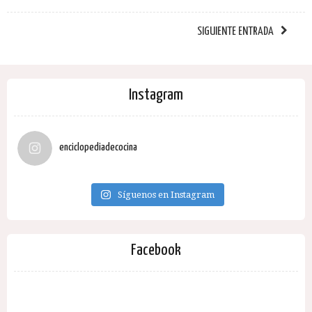
SIGUIENTE ENTRADA
Instagram
enciclopediadecocina
Síguenos en Instagram
Facebook