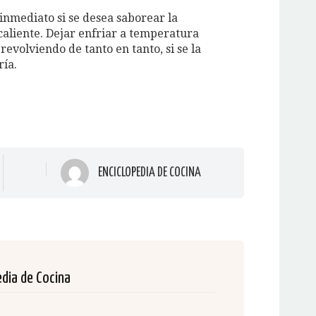
 inmediato si se desea saborear la
caliente. Dejar enfriar a temperatura
evolviendo de tanto en tanto, si se la
ría.
ENCICLOPEDIA DE COCINA
edia de Cocina