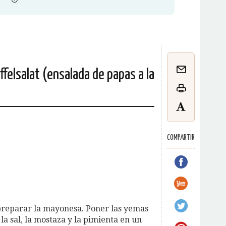
felsalat (ensalada de papas a la
COMPARTIR
reparar la mayonesa. Poner las yemas
la sal, la mostaza y la pimienta en un