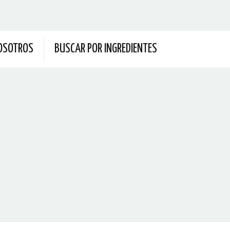
OSOTROS
BUSCAR POR INGREDIENTES