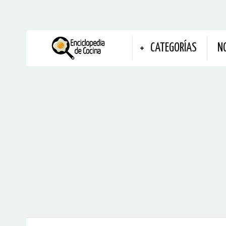
CATEGORÍAS
N