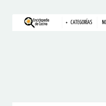
CATEGORÍAS
N