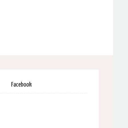
Facebook