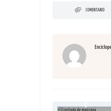
COMENTARIO
Enciclop