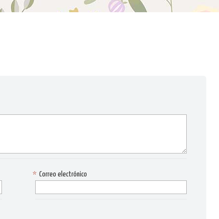
*
Correo electrónico