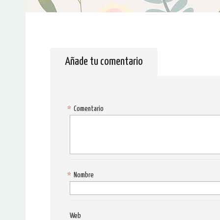
Añade tu comentario
*
Comentario
*
Nombre
Web