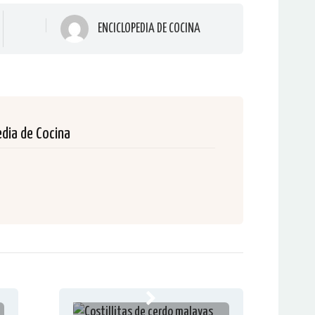
ENCICLOPEDIA DE COCINA
edia de Cocina