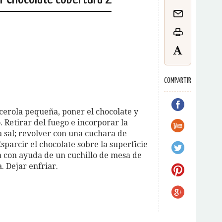
COMPARTIR
cerola pequeña, poner el chocolate y
. Retirar del fuego e incorporar la
a sal; revolver con una cuchara de
sparcir el chocolate sobre la superficie
ta con ayuda de un cuchillo de mesa de
. Dejar enfriar.