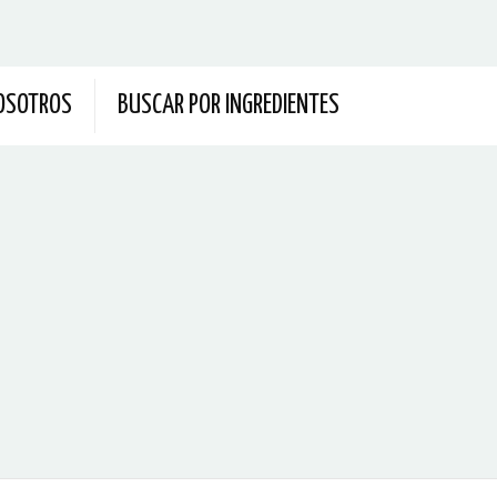
OSOTROS
BUSCAR POR INGREDIENTES