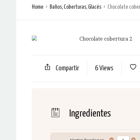
Home
Baños, Coberturas, Glacés
Chocolate cober
Compartir
6 Views
Ingredientes