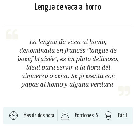
Lengua de vaca al horno
La lengua de vaca al homo,
denominada en francés "langue de
boeuf braisée", es un plato delicioso,
ideal para servir a la ñora del
almuerzo o cena. Se presenta con
papas al homo y alguna verdura.
Mas de dos hora
Porciones: 6
Fácil