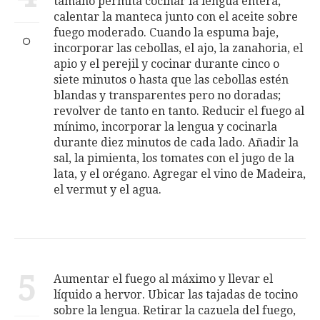
tamaño permita cocinar la lengua entera,
calentar la manteca junto con el aceite sobre
fuego moderado. Cuando la espuma baje,
incorporar las cebollas, el ajo, la zanahoria, el
apio y el perejil y cocinar durante cinco o
siete minutos o hasta que las cebollas estén
blandas y transparentes pero no doradas;
revolver de tanto en tanto. Reducir el fuego al
mínimo, incorporar la lengua y cocinarla
durante diez minutos de cada lado. Añadir la
sal, la pimienta, los tomates con el jugo de la
lata, y el orégano. Agregar el vino de Madeira,
el vermut y el agua.
5
Aumentar el fuego al máximo y llevar el
líquido a hervor. Ubicar las tajadas de tocino
sobre la lengua. Retirar la cazuela del fuego,