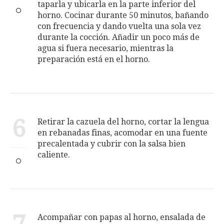
taparla y ubicarla en la parte inferior del
horno. Cocinar durante 50 minutos, bañando
con frecuencia y dando vuelta una sola vez
durante la cocción. Añadir un poco más de
agua si fuera necesario, mientras la
preparación está en el horno.
6
Retirar la cazuela del horno, cortar la lengua
en rebanadas finas, acomodar en una fuente
precalentada y cubrir con la salsa bien
caliente.
Acompañar con papas al horno, ensalada de