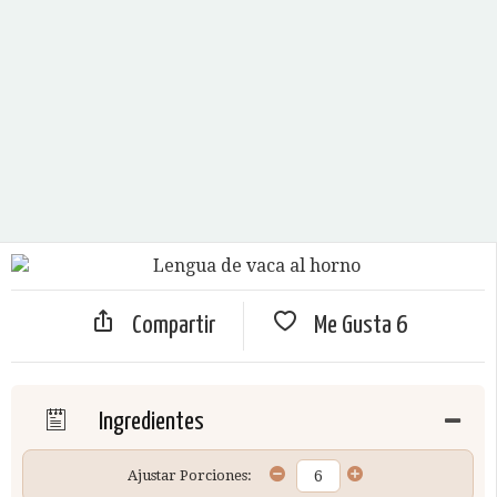
Compartir
Me Gusta
6
Ingredientes
Ajustar Porciones: