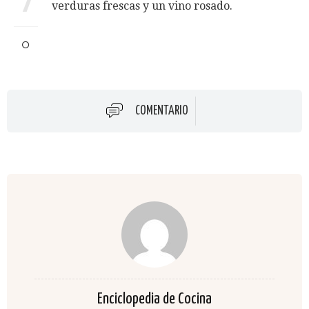
7
verduras frescas y un vino rosado.
COMENTARIO
Enciclopedia de Cocina