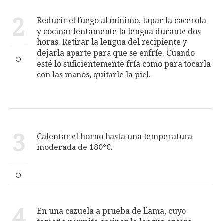
2
Reducir el fuego al mínimo, tapar la cacerola
y cocinar lentamente la lengua durante dos
horas. Retirar la lengua del recipiente y
dejarla aparte para que se enfríe. Cuando
esté lo suficientemente fría como para tocarla
con las manos, quitarle la piel.
3
Calentar el horno hasta una temperatura
moderada de 180°C.
4
En una cazuela a prueba de llama, cuyo