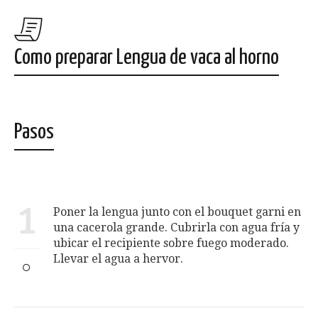
Como preparar Lengua de vaca al horno
Pasos
1
Poner la lengua junto con el bouquet garni en
una cacerola grande. Cubrirla con agua fría y
ubicar el recipiente sobre fuego moderado.
Llevar el agua a hervor.