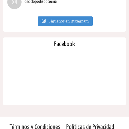
enciclopediadecocina
Síguenos en Instagram
Facebook
Términos y Condiciones
Políticas de Privacidad