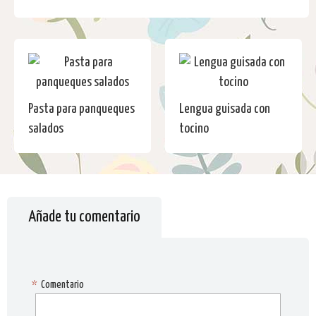
Pasta para panqueques
Lengua guisada con
salados
tocino
Añade tu comentario
*
Comentario