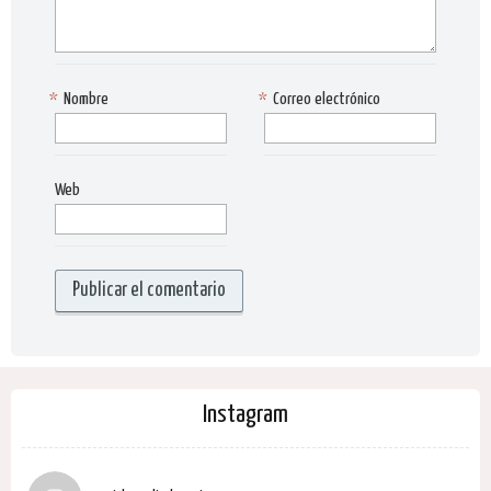
*
Nombre
*
Correo electrónico
Web
Instagram