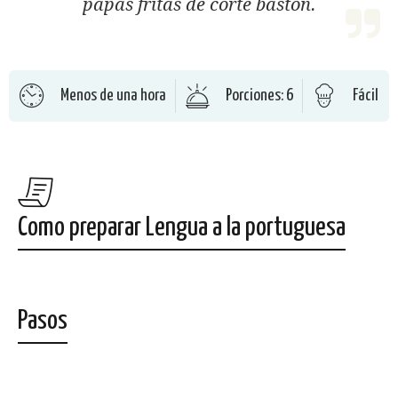
papas fritas de corte bastón.
Menos de una hora
Porciones: 6
Fácil
Como preparar Lengua a la portuguesa
Pasos