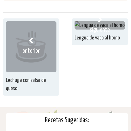
siguiente
Lengua de vaca al horno
anterior
Lechuga con salsa de
queso
Recetas Sugeridas: