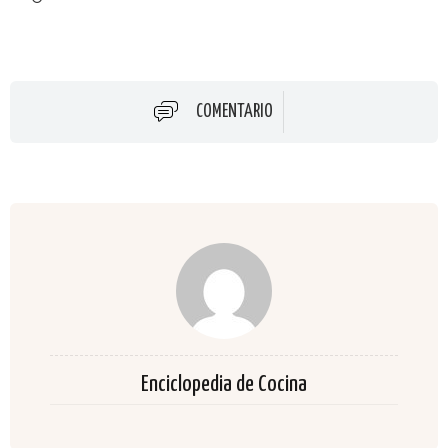
COMENTARIO
Enciclopedia de Cocina