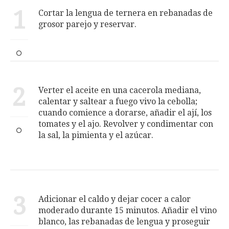
1
Cortar la lengua de ternera en rebanadas de
grosor parejo y reservar.
2
Verter el aceite en una cacerola mediana,
calentar y saltear a fuego vivo la cebolla;
cuando comience a dorarse, añadir el ají, los
tomates y el ajo. Revolver y condimentar con
la sal, la pimienta y el azúcar.
3
Adicionar el caldo y dejar cocer a calor
moderado durante 15 minutos. Añadir el vino
blanco, las rebanadas de lengua y proseguir