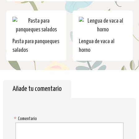
Pasta para panqueques
Lengua de vaca al
salados
horno
Añade tu comentario
*
Comentario