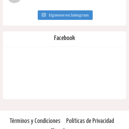
Síguenos en Instagram
Facebook
Términos y Condiciones
Políticas de Privacidad