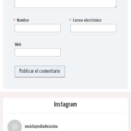
*
Nombre
*
Correo electrónico
Web
Instagram
enciclopediadecocina