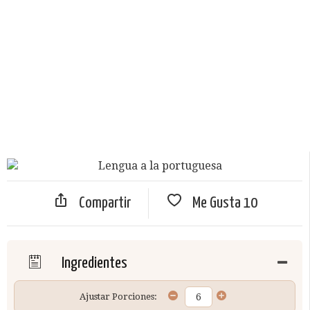
Compartir
Me Gusta
10
Ingredientes
Ajustar Porciones: