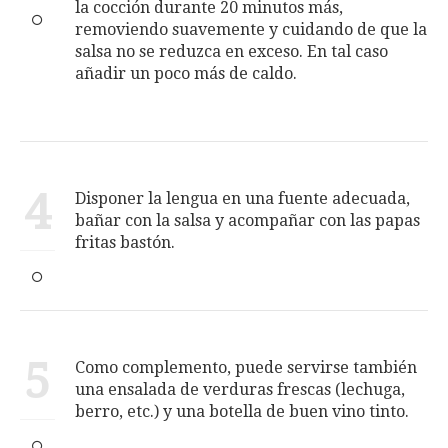
la cocción durante 20 minutos más,
removiendo suavemente y cuidando de que la
salsa no se reduzca en exceso. En tal caso
añadir un poco más de caldo.
4
Disponer la lengua en una fuente adecuada,
bañar con la salsa y acompañar con las papas
fritas bastón.
5
Como complemento, puede servirse también
una ensalada de verduras frescas (lechuga,
berro, etc.) y una botella de buen vino tinto.