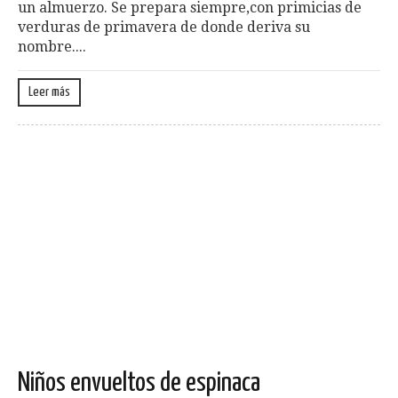
un almuerzo. Se prepara siempre,con primicias de
verduras de primavera de donde deriva su
nombre....
Leer más
Niños envueltos de espinaca