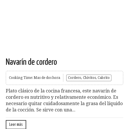
Navarín de cordero
Cooking Time: Mas de dos hora
Cordero, Chivitos, Cabrito
Plato clásico de la cocina francesa, este navarín de
cordero es nutritivo y relativamente económico. Es
necesario quitar cuidadosamente la grasa del líquido
de la cocción. Se sirve con una...
Leer más