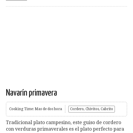
Navarín primavera
Cooking Time: Mas de dos hora
Cordero, Chivitos, Cabrito
Tradicional plato campesino, este guiso de cordero
con verduras primaverales es el plato perfecto para