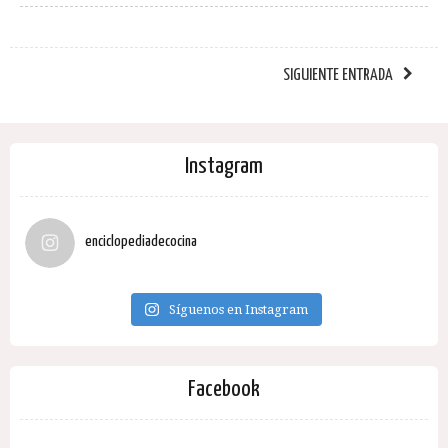
SIGUIENTE ENTRADA
Instagram
enciclopediadecocina
Síguenos en Instagram
Facebook