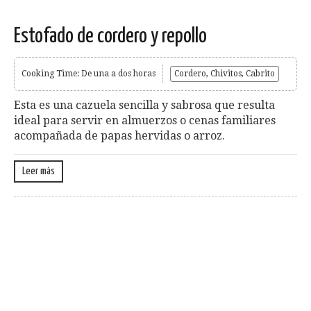
Estofado de cordero y repollo
Cooking Time: De una a dos horas
Cordero, Chivitos, Cabrito
Esta es una cazuela sencilla y sabrosa que resulta
ideal para servir en almuerzos o cenas familiares
acompañada de papas hervidas o arroz.
Leer más