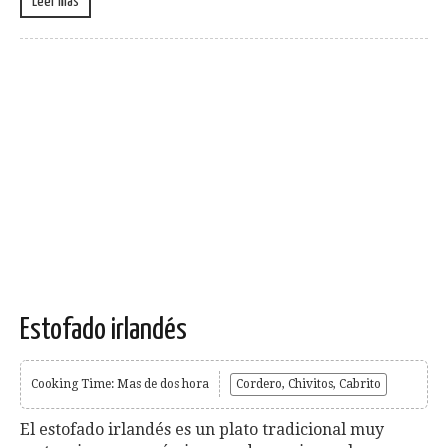
Leer más
Estofado irlandés
Cooking Time: Mas de dos hora
Cordero, Chivitos, Cabrito
El estofado irlandés es un plato tradicional muy