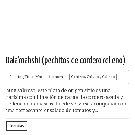
Dala’mahshi (pechitos de cordero relleno)
Cooking Time: Mas de dos hora
Cordero, Chivitos, Cabrito
Muy sabroso, este plato de origen sirio es una
rarísima combinación de carne de cordero asada y
rellena de damascos. Puede servirse acompañado de
una refrescante ensalada de tomates y...
Leer más