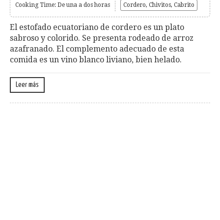
Cooking Time: De una a dos horas
Cordero, Chivitos, Cabrito
El estofado ecuatoriano de cordero es un plato
sabroso y colorido. Se presenta rodeado de arroz
azafranado. El complemento adecuado de esta
comida es un vino blanco liviano, bien helado.
Leer más