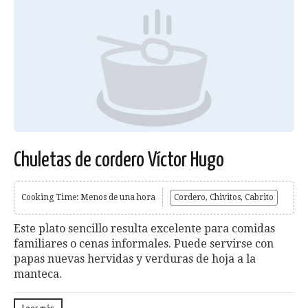
Chuletas de cordero Víctor Hugo
Cooking Time: Menos de una hora
Cordero, Chivitos, Cabrito
Este plato sencillo resulta excelente para comidas
familiares o cenas informales. Puede servirse con
papas nuevas hervidas y verduras de hoja a la
manteca.