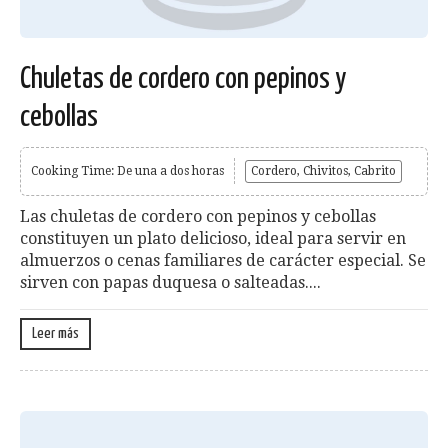
Chuletas de cordero con pepinos y
cebollas
Cooking Time: De una a dos horas
Cordero, Chivitos, Cabrito
Las chuletas de cordero con pepi­nos y cebollas
constituyen un plato delicioso, ideal para servir en
almuerzos o cenas familiares de carácter especial. Se
sirven con papas duquesa o salteadas....
Leer más