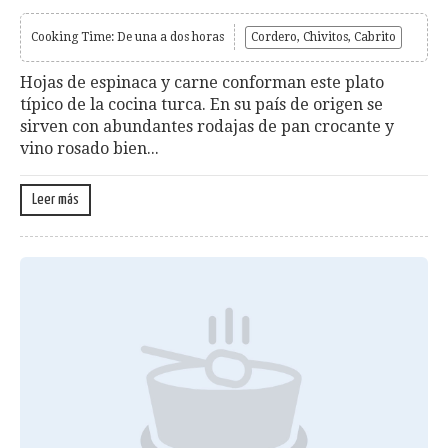
Cooking Time: De una a dos horas
Cordero, Chivitos, Cabrito
Hojas de espinaca y carne conforman este plato
típico de la cocina turca. En su país de origen se
sirven con abundantes rodajas de pan crocante y
vino rosado bien...
Leer más