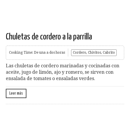
Chuletas de cordero a la parrilla
Cooking Time: De una a dos horas
Cordero, Chivitos, Cabrito
Las chuletas de cordero marinadas y cocinadas con
aceite, jugo de limón, ajo y romero, se sirven con
ensalada de tomates o ensaladas verdes.
Leer más