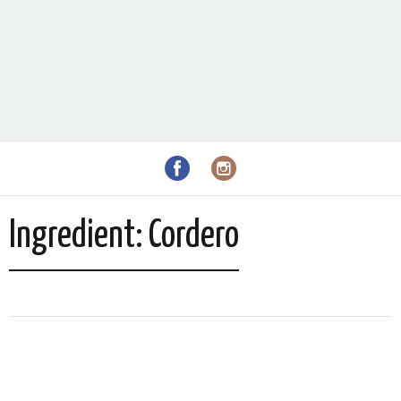
Ingredient:
Cordero