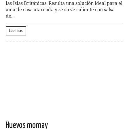
las Islas Británicas. Resulta una solución ideal para el
ama de casa atareada y se sirve caliente con salsa
de...
Leer más
Huevos mornay