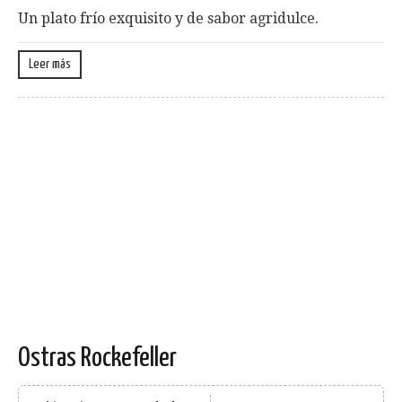
Un plato frío exquisito y de sabor agridulce.
Leer más
Ostras Rockefeller