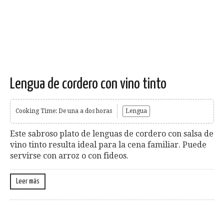
Lengua de cordero con vino tinto
Cooking Time: De una a dos horas
Lengua
Este sabroso plato de lenguas de cordero con salsa de
vino tinto resulta ideal para la cena familiar. Puede
servirse con arroz o con fideos.
Leer más