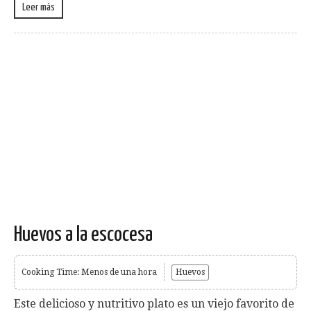
Leer más
Huevos a la escocesa
Cooking Time: Menos de una hora
Huevos
Este delicioso y nutritivo plato es un viejo favorito de