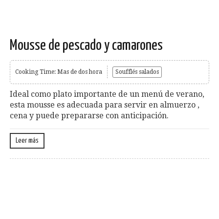
Mousse de pescado y camarones
Cooking Time: Mas de dos hora
Soufflés salados
Ideal como plato importante de un menú de verano,
esta mousse es adecuada para servir en almuerzo ,
cena y puede prepararse con anticipación.
Leer más