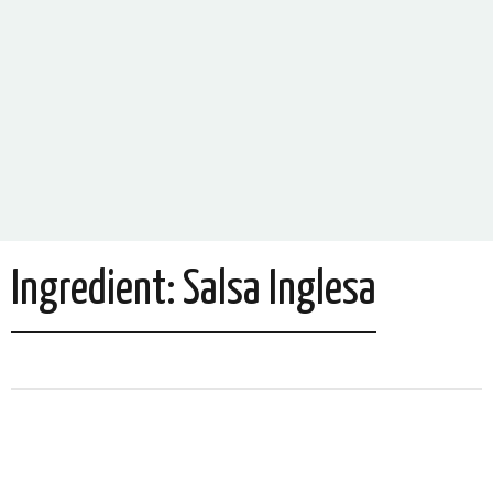
Ingredient:
Salsa Inglesa