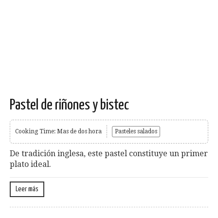
Pastel de riñones y bistec
Cooking Time: Mas de dos hora
Pasteles salados
De tradición inglesa, este pastel constituye un primer
plato ideal.
Leer más