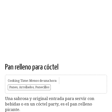
Pan relleno para cóctel
Cooking Time: Menos de una hora
Panes, Arrollados, Panecillos
Una sabrosa y original entrada para servir con
bebidas o en un cóctel party, es el pan relleno
picante.