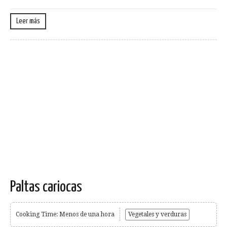
Leer más
Paltas cariocas
Cooking Time: Menos de una hora
Vegetales y verduras