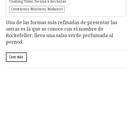
Cooking Time: De una a dos horas
Crustáceos, Mariscos, Moluscos
Una de las formas más refinadas de presentar las
ostras es la que se conoce con el nombre de
Rockefeller; lleva una salsa verde perfumada al
pernod.
Leer más