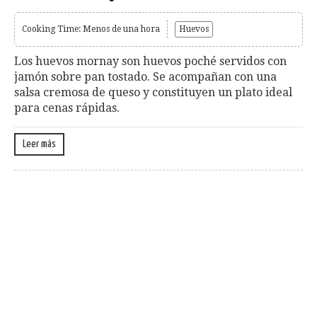
Cooking Time: Menos de una hora
Huevos
Los huevos mornay son huevos poché servidos con
jamón sobre pan tostado. Se acompañan con una
salsa cremosa de queso y constituyen un plato ideal
para cenas rápidas.
Leer más