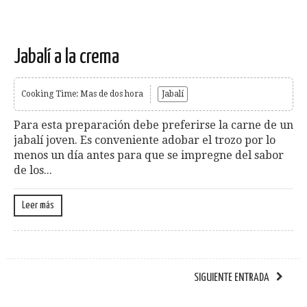
Jabalí a la crema
Cooking Time: Mas de dos hora
Jabalí
Para esta preparación debe preferirse la carne de un
jabalí joven. Es conveniente adobar el trozo por lo
menos un día antes para que se impregne del sabor
de los...
Leer más
SIGUIENTE ENTRADA