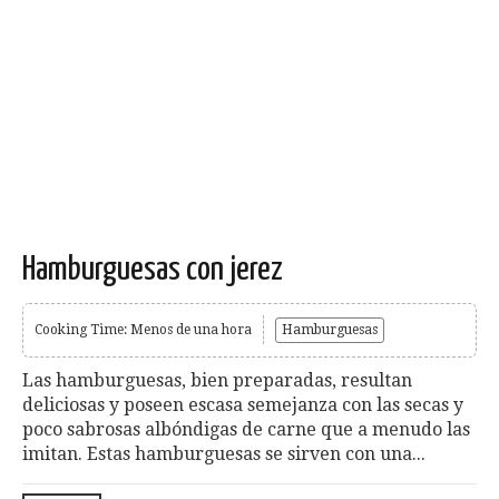
Hamburguesas con jerez
Cooking Time: Menos de una hora
Hamburguesas
Las hamburguesas, bien preparadas, resultan
deliciosas y poseen escasa semejanza con las secas y
poco sabrosas albóndigas de carne que a menudo las
imitan. Estas hamburguesas se sirven con una...