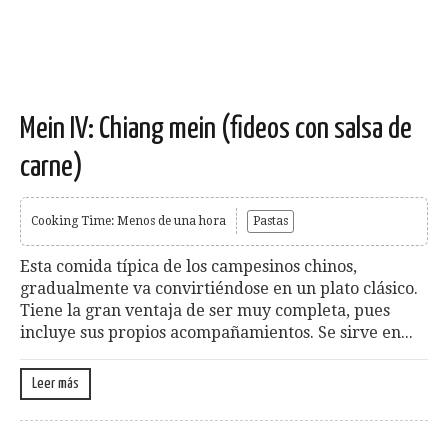
Mein IV: Chiang mein (fideos con salsa de
carne)
Cooking Time: Menos de una hora
Pastas
Esta comida típica de los campesinos chinos,
gradualmente va convirtiéndose en un plato clásico.
Tiene la gran ventaja de ser muy completa, pues
incluye sus propios acompañamientos. Se sirve en...
Leer más