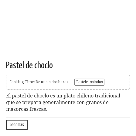
Pastel de choclo
Cooking Time: De una a dos horas
Pasteles salados
El pastel de choclo es un plato chileno tradicional
que se prepara generalmente con granos de
mazorcas frescas.
Leer más