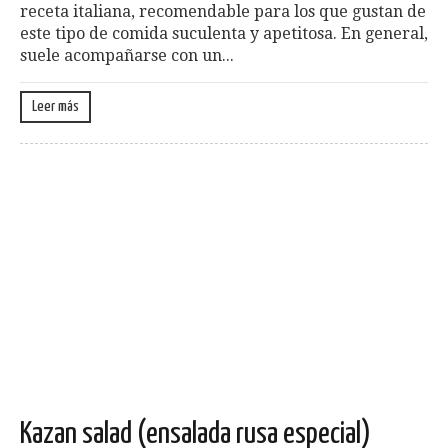
receta italiana, recomendable para los que gustan de
este tipo de comida suculenta y apetitosa. En general,
suele acompañarse con un...
Leer más
Kazan salad (ensalada rusa especial)