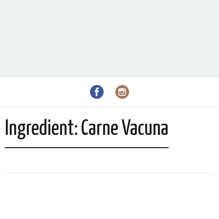
Ingredient:
Carne Vacuna