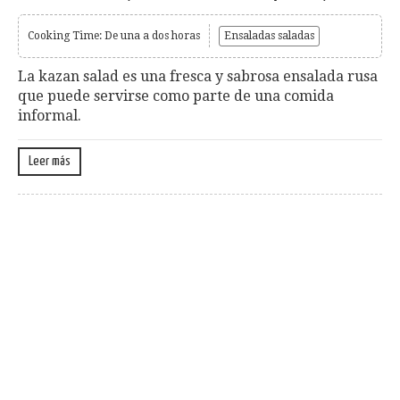
Cooking Time: De una a dos horas
Ensaladas saladas
La kazan salad es una fresca y sabrosa ensalada rusa
que puede servirse como parte de una comida
informal.
Leer más