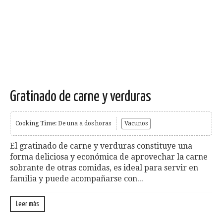
Gratinado de carne y verduras
Cooking Time: De una a dos horas
Vacunos
El gratinado de carne y verduras constituye una
forma deliciosa y económica de aprovechar la carne
sobrante de otras comidas, es ideal para servir en
familia y puede acompañarse con...
Leer más