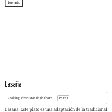
Leer más
Lasaña
Cooking Time: Mas de dos hora
Pastas
Lasaña: Este plato es una adaptación de la tradicional