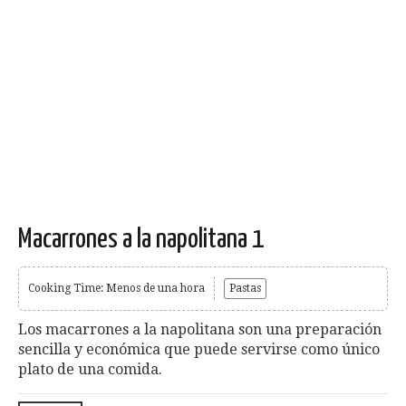
Macarrones a la napolitana 1
Cooking Time: Menos de una hora
Pastas
Los macarrones a la napolitana son una preparación
sencilla y económica que puede servirse como único
plato de una comida.