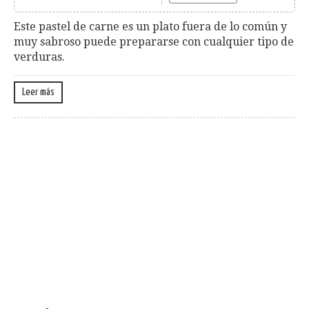
Este pastel de carne es un plato fuera de lo común y
muy sabroso puede prepararse con cualquier tipo de
verduras.
Leer más