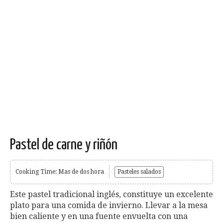
Pastel de carne y riñón
Cooking Time: Mas de dos hora
Pasteles salados
Este pastel tradicional inglés, constituye un excelente
plato para una comida de invierno. Llevar a la mesa
bien caliente y en una fuente envuelta con una