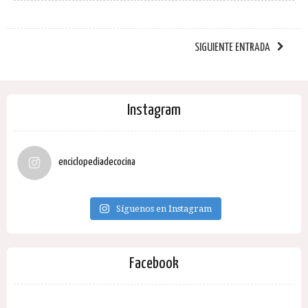
SIGUIENTE ENTRADA
Instagram
enciclopediadecocina
Síguenos en Instagram
Facebook