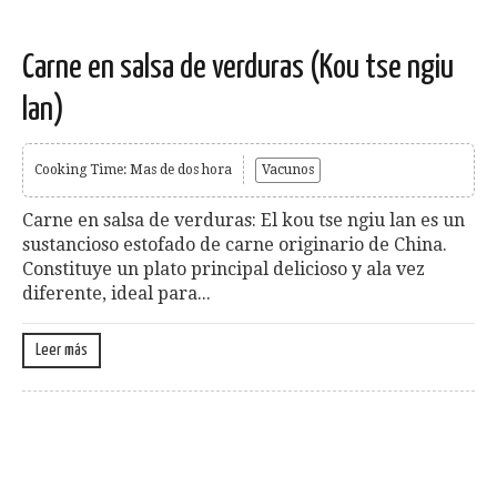
Carne en salsa de verduras (Kou tse ngiu
lan)
Cooking Time: Mas de dos hora
Vacunos
Carne en salsa de verduras: El kou tse ngiu lan es un
sustancioso estofado de carne originario de China.
Constituye un plato principal delicioso y ala vez
diferente, ideal para...
Leer más