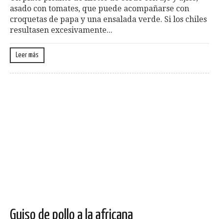
asado con tomates, que puede acompañarse con
croquetas de papa y una ensa­lada verde. Si los chiles
resultasen excesivamente...
Leer más
Guiso de pollo a la africana