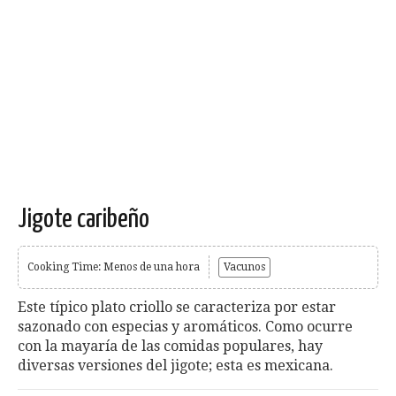
Jigote caribeño
Cooking Time: Menos de una hora
Vacunos
Este típico plato criollo se caracteriza por estar
sazonado con especias y aromáticos. Como ocurre
con la mayaría de las comidas populares, hay
diversas versiones del jigote; esta es mexicana.