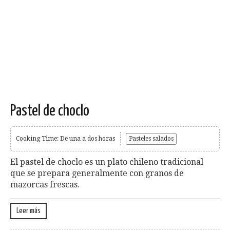
Pastel de choclo
Cooking Time: De una a dos horas
Pasteles salados
El pastel de choclo es un plato chileno tradicional
que se prepara generalmente con granos de
mazorcas frescas.
Leer más