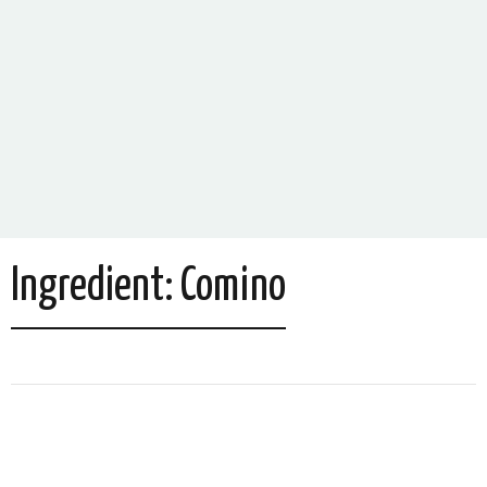
Ingredient:
Comino