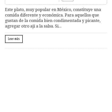
Este plato, muy popular en México, constituye una
comida diferente y económica. Para aquellos que
gustan de la comida bien condimentada y picante,
agregar otro aji a la salsa. Si...
Leer más