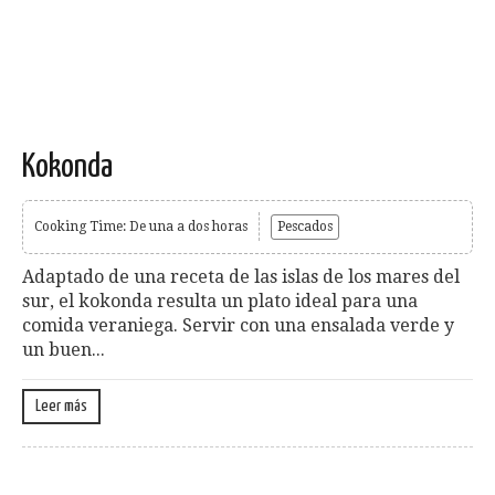
Kokonda
Cooking Time: De una a dos horas
Pescados
Adaptado de una receta de las islas de los mares del
sur, el kokonda resulta un plato ideal para una
comida veraniega. Servir con una ensalada verde y
un buen...
Leer más