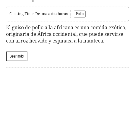
Cooking Time: De una a dos horas
Pollo
El guiso de pollo a la africana es una comida exótica,
originaria de África occidental, que puede servirse
con arroz hervido y espinaca a la manteca.
Leer más