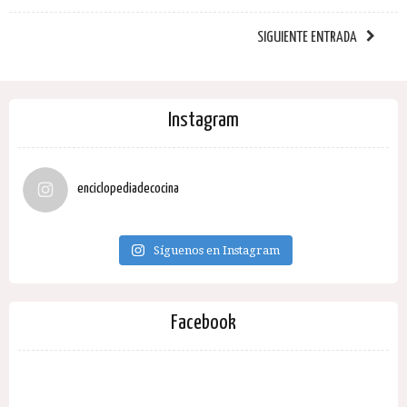
SIGUIENTE ENTRADA
Instagram
enciclopediadecocina
Síguenos en Instagram
Facebook