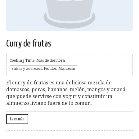
Curry de frutas
Cooking Time: Mas de dos hora
Salsas y aderezos, Fondos, Mantecas
El curry de frutas es una deliciosa mezcla de
damascos, peras, bana­nas, melón, mangos y ananá,
que puede servirse con yogur y consti­tuir un
almuerzo liviano fuera de lo común.
Leer más