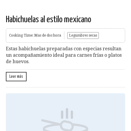
Habichuelas al estilo mexicano
Cooking Time: Mas de dos hora
Legumbres secas
Estas habichuelas preparadas con especias resultan
un acompa­ñamiento ideal para carnes frías o platos
de huevos.
Leer más