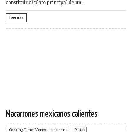
constituir el plato principal de un...
Leer más
Macarrones mexicanos calientes
Cooking Time: Menos de una hora
Pastas