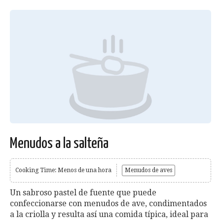
Menudos a la salteña
Cooking Time: Menos de una hora
Menudos de aves
Un sabroso pastel de fuente que puede
confeccionarse con menudos de ave, condimentados
a la criolla y resulta así una comida típica, ideal para