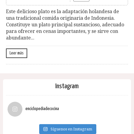
Este delicioso plato es la adaptación holandesa de
una tradicional comida originaria de Indonesia.
Constituye un plato principal sustancioso, adecuado
para ofrecer en cenas importantes, y se sirve con
abundante...
Leer más
Instagram
enciclopediadecocina
Síguenos en Instagram