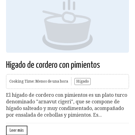
Hígado de cordero con pimientos
Cooking Time: Menos de una hora
Hígado
El hígado de cordero con pimientos es un plato turco
denominado "arnavut cigeri", que se compone de
hígado salteado y muy condimentado, acompañado
por ensalada de cebollas y pimientos. Es...
Leer más