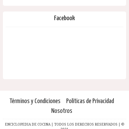
Facebook
Términos y Condiciones
Políticas de Privacidad
Nosotros
ENCICLOPEDIA DE COCINA | TODOS LOS DERECHOS RESERVADOS | ©