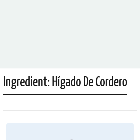
Ingredient:
Hígado De Cordero